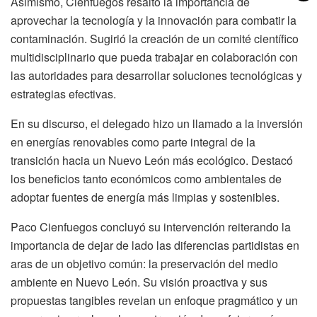
Asimismo, Cienfuegos resaltó la importancia de
aprovechar la tecnología y la innovación para combatir la
contaminación. Sugirió la creación de un comité científico
multidisciplinario que pueda trabajar en colaboración con
las autoridades para desarrollar soluciones tecnológicas y
estrategias efectivas.
En su discurso, el delegado hizo un llamado a la inversión
en energías renovables como parte integral de la
transición hacia un Nuevo León más ecológico. Destacó
los beneficios tanto económicos como ambientales de
adoptar fuentes de energía más limpias y sostenibles.
Paco Cienfuegos concluyó su intervención reiterando la
importancia de dejar de lado las diferencias partidistas en
aras de un objetivo común: la preservación del medio
ambiente en Nuevo León. Su visión proactiva y sus
propuestas tangibles revelan un enfoque pragmático y un