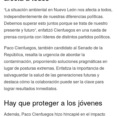
“La situación ambiental en Nuevo León nos afecta a todos,
independientemente de nuestras diferencias políticas.
Debemos superar esto juntos porque se trata de nuestro
presente y futuro”, enfatizó Cienfuegos en una rueda de
prensa conjunta con líderes de distintos partidos políticos.
Paco Cienfuegos, también candidato al Senado de la
República, resalta la urgencia de abordar la
contaminación, proponiendo soluciones pragmáticas en
lugar de posturas extremas. Enfatiza la importancia de
salvaguardar la salud de las generaciones futuras y
destaca cómo la colaboración puede ser la clave para
lograr resultados inmediatos.
Hay que proteger a los jóvenes
Además, Paco Cienfuegos hizo hincapié en el impacto