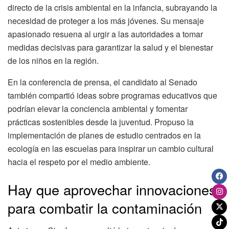
directo de la crisis ambiental en la infancia, subrayando la
necesidad de proteger a los más jóvenes. Su mensaje
apasionado resuena al urgir a las autoridades a tomar
medidas decisivas para garantizar la salud y el bienestar
de los niños en la región.
En la conferencia de prensa, el candidato al Senado
también compartió ideas sobre programas educativos que
podrían elevar la conciencia ambiental y fomentar
prácticas sostenibles desde la juventud. Propuso la
implementación de planes de estudio centrados en la
ecología en las escuelas para inspirar un cambio cultural
hacia el respeto por el medio ambiente.
Hay que aprovechar innovaciones
para combatir la contaminación