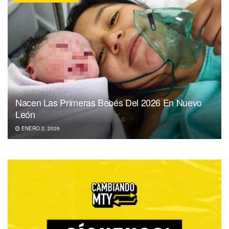
Nacen Las Primeras Bebés Del 2026 En Nuevo
León
ENERO 2, 2026