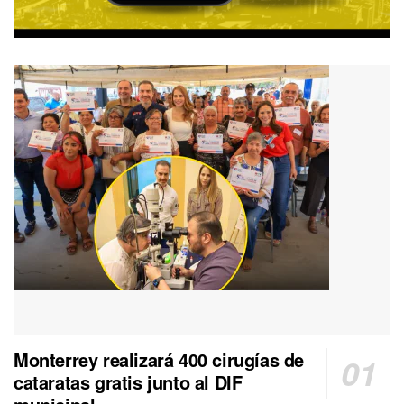
Monterrey realizará 400 cirugías de
cataratas gratis junto al DIF