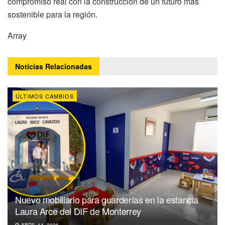
compromiso real con la construcción de un futuro más
sostenible para la región.
Array
Noticias
Relacionadas
ÚLTIMOS CAMBIOS
Nuevo mobiliario para guarderías en la estancia
Laura Arce del DIF de Monterrey