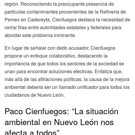
región. Reconociendo la preocupante presencia de
partículas contaminantes provenientes de la Refinería de
Pemex en Cadereyta, Cienfuegos destaca la necesidad de
cerrar filas entre autoridades estatales y federales para
abordar este problema inminente.
En lugar de señalar con dedo acusador, Cienfuegos
propone un enfoque colaborativo, destacando la
importancia de que todos los sectores de la sociedad se
unan para encontrar soluciones efectivas. Enfatiza que,
más allá de las afiliaciones políticas, la causa de la mejora
ambiental debería ser un llamado unificador para todos los
ciudadanos de Nuevo León.
Paco Cienfuegos: “La situación
ambiental en Nuevo León nos
afecta a todos”