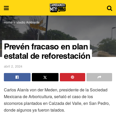
Home
Medio Ambiente
Prevén fracaso en plan
estatal de reforestación
abril 2, 2024
Carlos Alanís von der Meden, presidente de la Sociedad
Mexicana de Arboricultura, señaló el caso de los
sicomoros plantados en Calzada del Valle, en San Pedro,
donde algunos ya fueron talados.