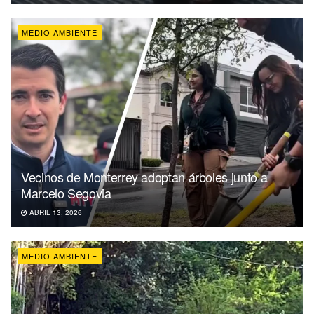
MEDIO AMBIENTE
Vecinos de Monterrey adoptan árboles junto a
Marcelo Segovia
ABRIL 13, 2026
MEDIO AMBIENTE