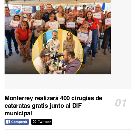
Monterrey realizará 400 cirugías de
cataratas gratis junto al DIF
municipal
Compartir
Twittear