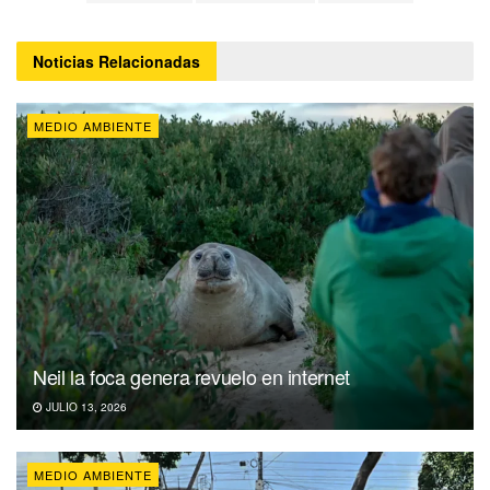
Noticias
Relacionadas
MEDIO AMBIENTE
Neil la foca genera revuelo en internet
JULIO 13, 2026
MEDIO AMBIENTE