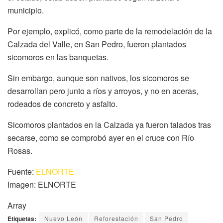
municipio.
Por ejemplo, explicó, como parte de la remodelación de la
Calzada del Valle, en San Pedro, fueron plantados
sicomoros en las banquetas.
Sin embargo, aunque son nativos, los sicomoros se
desarrollan pero junto a ríos y arroyos, y no en aceras,
rodeados de concreto y asfalto.
Sicomoros plantados en la Calzada ya fueron talados tras
secarse, como se comprobó ayer en el cruce con Río
Rosas.
Fuente:
ELNORTE
Imagen: ELNORTE
Array
Etiquetas:
Nuevo León
Reforestación
San Pedro