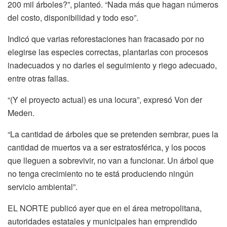
200 mil árboles?”, planteó. “Nada más que hagan números
del costo, disponibilidad y todo eso”.
Indicó que varias reforestaciones han fracasado por no
elegirse las especies correctas, plantarlas con procesos
inadecuados y no darles el seguimiento y riego adecuado,
entre otras fallas.
“(Y el proyecto actual) es una locura”, expresó Von der
Meden.
“La cantidad de árboles que se pretenden sembrar, pues la
cantidad de muertos va a ser estratosférica, y los pocos
que lleguen a sobrevivir, no van a funcionar. Un árbol que
no tenga crecimiento no te está produciendo ningún
servicio ambiental”.
EL NORTE publicó ayer que en el área metropolitana,
autoridades estatales y municipales han emprendido