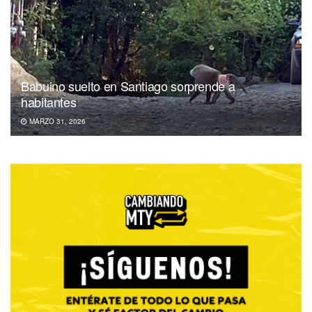
Babuino suelto en Santiago sorprende a
habitantes
MARZO 31, 2026