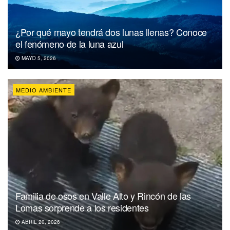
¿Por qué mayo tendrá dos lunas llenas? Conoce
el fenómeno de la luna azul
MAYO 5, 2026
MEDIO AMBIENTE
Familia de osos en Valle Alto y Rincón de las
Lomas sorprende a los residentes
ABRIL 20, 2026