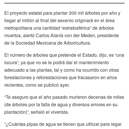
El proyecto estatal para plantar 200 mil árboles por año y
llegar al millón al final del sexenio originará en el área
metropolitana una cantidad “estratosférica” de árboles
muertos, alertó Carlos Alanís von der Meden, presidente
de la Sociedad Mexicana de Arboricultura.
El número de árboles que pretende el Estado, dijo, es “una
locura”, ya que no se le podrá dar el mantenimiento
adecuado a las plantas, tal y como ha ocurrido con otras
forestaciones y reforestaciones que fracasaron en años
recientes, como se publicó ayer.
“Te aseguro que el año pasado murieron decenas de miles
(de árboles por la falta de agua y diversos errores en su
plantación)”, señaló el viverista.
“¿Cuántas pipas de agua se tienen que utilizar para regar