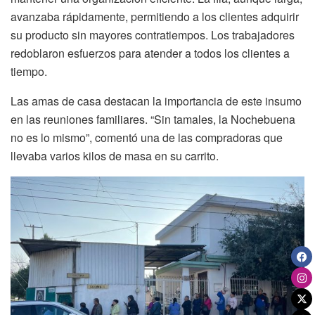
avanzaba rápidamente, permitiendo a los clientes adquirir
su producto sin mayores contratiempos. Los trabajadores
redoblaron esfuerzos para atender a todos los clientes a
tiempo.
Las amas de casa destacan la importancia de este insumo
en las reuniones familiares. “Sin tamales, la Nochebuena
no es lo mismo”, comentó una de las compradoras que
llevaba varios kilos de masa en su carrito.