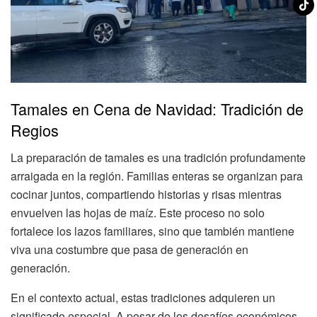
Tamales en Cena de Navidad: Tradición de
Regios
La preparación de tamales es una tradición profundamente
arraigada en la región. Familias enteras se organizan para
cocinar juntos, compartiendo historias y risas mientras
envuelven las hojas de maíz. Este proceso no solo
fortalece los lazos familiares, sino que también mantiene
viva una costumbre que pasa de generación en
generación.
En el contexto actual, estas tradiciones adquieren un
significado especial. A pesar de los desafíos económicos,