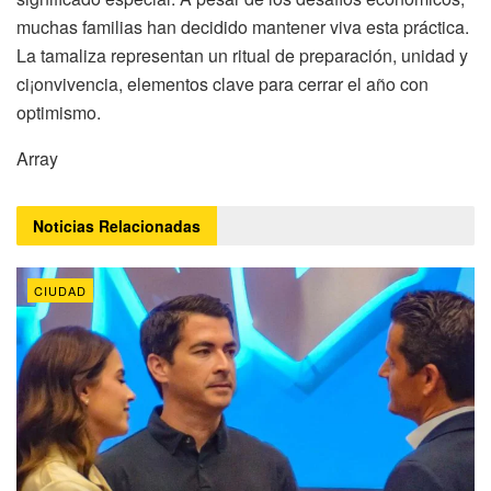
muchas familias han decidido mantener viva esta práctica.
La tamaliza representan un ritual de preparación, unidad y
ci¡onvivencia, elementos clave para cerrar el año con
optimismo.
Array
Noticias
Relacionadas
CIUDAD