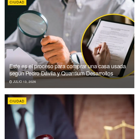
CIUDAD
Este es el proceso para comprar una casa usada
según Pedro Dávila y Quantium Desarrollos
JULIO 13, 2026
CIUDAD