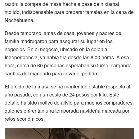
razón: la compra de masa hecha a base de nixtamal
molido, indispensable para preparar tamales en la cena de
Nochebuena.
Desde temprano, amas de casa, jóvenes y padres de
familia madrugaron para asegurar su lugar en los
negocios. En el negocio, ubicado en la colonia
Independencia, ya había fila desde las 6:00 horas. A esa
hora, cerca de 60 personas esperaban su turno, cargando
carritos del mandado para llevar el pedido.
El precio de la masa se ha mantenido estable respecto al
año pasado, con un costo de 24 pesos por kilo. Este
detalle ha sido motivo de alivio para muchos compradores,
quienes enfrentan una temporada navideña marcada por
retos económicos.
Reproductor