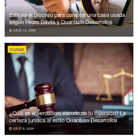
Este es el proceso para comprar una casa usada
según Pedro Dávila y Quantium Desarrollos
JULIO 13, 2026
CIUDAD
¿Cuál es el verdadero escudo de tu inversión? La
certeza jurídica al estilo Quantium Desarrollos
JULIO 9, 2026