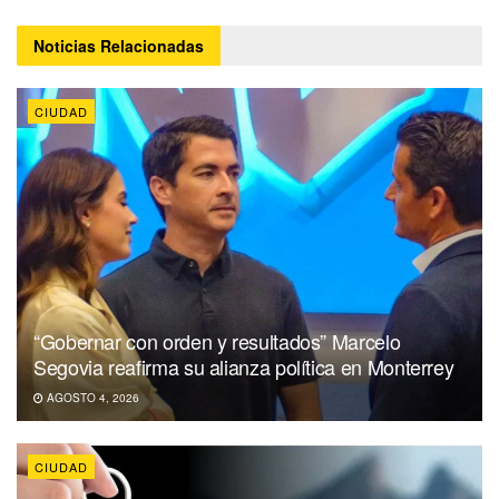
Noticias
Relacionadas
CIUDAD
“Gobernar con orden y resultados” Marcelo
Segovia reafirma su alianza política en Monterrey
AGOSTO 4, 2026
CIUDAD