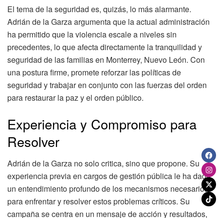
El tema de la seguridad es, quizás, lo más alarmante.
Adrián de la Garza argumenta que la actual administración
ha permitido que la violencia escale a niveles sin
precedentes, lo que afecta directamente la tranquilidad y
seguridad de las familias en Monterrey, Nuevo León. Con
una postura firme, promete reforzar las políticas de
seguridad y trabajar en conjunto con las fuerzas del orden
para restaurar la paz y el orden público.
Experiencia y Compromiso para
Resolver
Adrián de la Garza no solo critica, sino que propone. Su
experiencia previa en cargos de gestión pública le ha dado
un entendimiento profundo de los mecanismos necesarios
para enfrentar y resolver estos problemas críticos. Su
campaña se centra en un mensaje de acción y resultados,