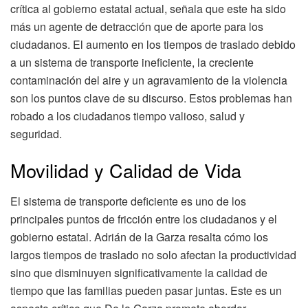
crítica al gobierno estatal actual, señala que este ha sido
más un agente de detracción que de aporte para los
ciudadanos. El aumento en los tiempos de traslado debido
a un sistema de transporte ineficiente, la creciente
contaminación del aire y un agravamiento de la violencia
son los puntos clave de su discurso. Estos problemas han
robado a los ciudadanos tiempo valioso, salud y
seguridad.
Movilidad y Calidad de Vida
El sistema de transporte deficiente es uno de los
principales puntos de fricción entre los ciudadanos y el
gobierno estatal. Adrián de la Garza resalta cómo los
largos tiempos de traslado no solo afectan la productividad
sino que disminuyen significativamente la calidad de
tiempo que las familias pueden pasar juntas. Este es un