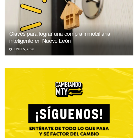
Claves para lograr una compra inmobiliaria
inteligente en Nuevo León
JUNIO 5, 2026