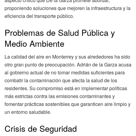
aspecto crítico que De la Garza promete abordar,
proponiendo soluciones que mejoren la infraestructura y la
eficiencia del transporte público.
Problemas de Salud Pública y
Medio Ambiente
La calidad del aire en Monterrey y sus alrededores ha sido
otro gran punto de preocupación. Adrián de la Garza acusa
al gobierno actual de no tomar medidas suficientes para
combatir la contaminación que afecta la salud de los
residentes. Su compromiso está en implementar políticas
más estrictas contra las emisiones contaminantes y
fomentar prácticas sostenibles que garanticen aire limpio y
un entorno saludable.
Crisis de Seguridad