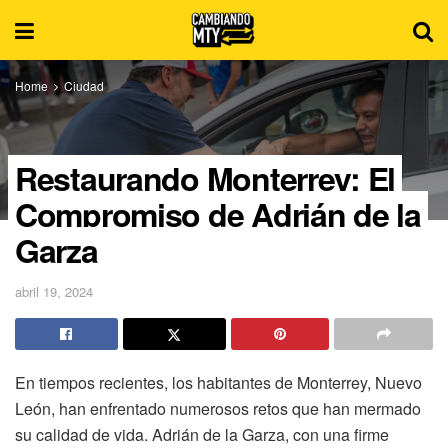
Home
Ciudad
Restaurando Monterrey: El
Compromiso de Adrián de la
Garza
abril 19, 2024
En tiempos recientes, los habitantes de Monterrey, Nuevo
León, han enfrentado numerosos retos que han mermado
su calidad de vida. Adrián de la Garza, con una firme