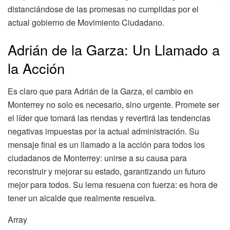
distanciándose de las promesas no cumplidas por el
actual gobierno de Movimiento Ciudadano.
Adrián de la Garza: Un Llamado a
la Acción
Es claro que para Adrián de la Garza, el cambio en
Monterrey no solo es necesario, sino urgente. Promete ser
el líder que tomará las riendas y revertirá las tendencias
negativas impuestas por la actual administración. Su
mensaje final es un llamado a la acción para todos los
ciudadanos de Monterrey: unirse a su causa para
reconstruir y mejorar su estado, garantizando un futuro
mejor para todos. Su lema resuena con fuerza: es hora de
tener un alcalde que realmente resuelva.
Array