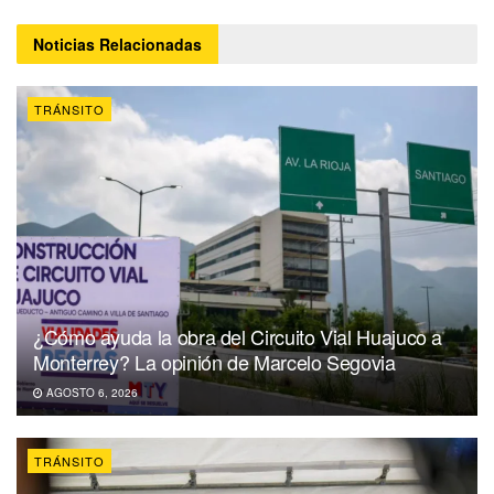
Noticias
Relacionadas
TRÁNSITO
¿Cómo ayuda la obra del Circuito Vial Huajuco a
Monterrey? La opinión de Marcelo Segovia
AGOSTO 6, 2026
TRÁNSITO