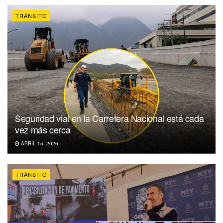
TRÁNSITO
Seguridad vial en la Carretera Nacional está cada
vez más cerca
ABRIL 15, 2026
TRÁNSITO