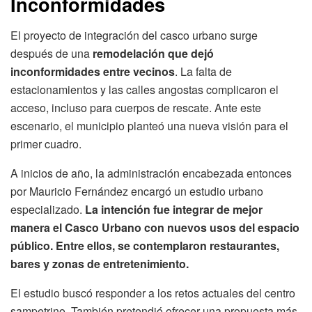
Inconformidades
El proyecto de integración del casco urbano surge
después de una
remodelación que dejó
inconformidades entre vecinos
. La falta de
estacionamientos y las calles angostas complicaron el
acceso, incluso para cuerpos de rescate. Ante este
escenario, el municipio planteó una nueva visión para el
primer cuadro.
A inicios de año, la administración encabezada entonces
por Mauricio Fernández encargó un estudio urbano
especializado.
La intención fue integrar de mejor
manera el Casco Urbano con nuevos usos del espacio
público. Entre ellos, se contemplaron restaurantes,
bares y zonas de entretenimiento.
El estudio buscó responder a los retos actuales del centro
sampetrino. También pretendió ofrecer una propuesta más