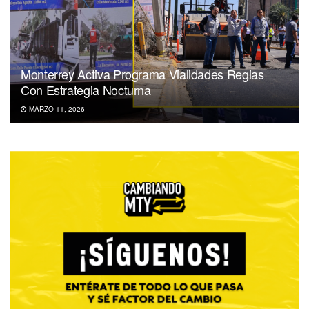
Monterrey Activa Programa Vialidades Regias
Con Estrategia Nocturna
MARZO 11, 2026