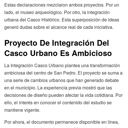
Estas declaraciones mezclaron ambos proyectos. Por un
lado, el museo arqueológico. Por otro, la integración
urbana del Casco Histórico. Esta superposición de ideas
generó dudas sobre el alcance real de cada iniciativa.
Proyecto De Integración Del
Casco Urbano Es Ambicioso
La Integración Casco Urbano plantea una transformación
ambiciosa del centro de San Pedro. El proyecto se suma a
una serie de cambios urbanos que han generado debate
en el municipio. La experiencia previa mostró que las
decisiones de diseño pueden afectar la vida cotidiana. Por
ello, el interés en conocer el contenido del estudio se
mantiene vigente.
Por ahora, el documento permanece disponible en línea,