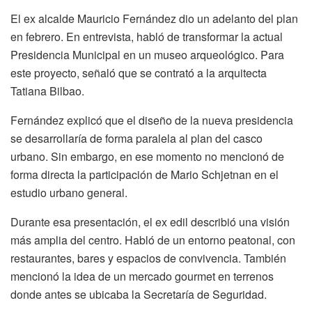
El ex alcalde Mauricio Fernández dio un adelanto del plan
en febrero. En entrevista, habló de transformar la actual
Presidencia Municipal en un museo arqueológico. Para
este proyecto, señaló que se contrató a la arquitecta
Tatiana Bilbao.
Fernández explicó que el diseño de la nueva presidencia
se desarrollaría de forma paralela al plan del casco
urbano. Sin embargo, en ese momento no mencionó de
forma directa la participación de Mario Schjetnan en el
estudio urbano general.
Durante esa presentación, el ex edil describió una visión
más amplia del centro. Habló de un entorno peatonal, con
restaurantes, bares y espacios de convivencia. También
mencionó la idea de un mercado gourmet en terrenos
donde antes se ubicaba la Secretaría de Seguridad.