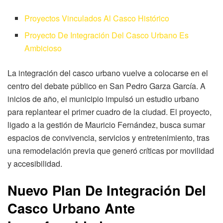
Proyectos Vinculados Al Casco Histórico
Proyecto De Integración Del Casco Urbano Es
Ambicioso
La integración del casco urbano vuelve a colocarse en el
centro del debate público en San Pedro Garza García. A
inicios de año, el municipio impulsó un estudio urbano
para replantear el primer cuadro de la ciudad. El proyecto,
ligado a la gestión de Mauricio Fernández, busca sumar
espacios de convivencia, servicios y entretenimiento, tras
una remodelación previa que generó críticas por movilidad
y accesibilidad.
Nuevo Plan De Integración Del
Casco Urbano Ante