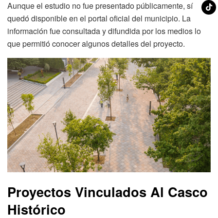
Aunque el estudio no fue presentado públicamente, sí
quedó disponible en el portal oficial del municipio. La
información fue consultada y difundida por los medios lo
que permitió conocer algunos detalles del proyecto.
Proyectos Vinculados Al Casco
Histórico