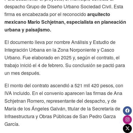
despacho Grupo de Diseño Urbano Sociedad Civil. Esta
firma es encabezada por el reconocido
arquitecto
mexicano Mario Schjetnan, especialista en planeación
urbana y paisajismo.
El documento lleva por nombre Análisis y Estudio de
Integración Urbana en la Zona Norponiente y Casco
Urbano. Fue elaborado en 2025 y, según el contrato, el
trabajo inició el 4 de febrero. Su conclusión se pactó para
un mes después.
El monto del contrato ascendió a 521 mil 420 pesos, con
IVA incluido. En el convenio aparecen las firmas de Ana
Schjetnan Romero, representante del despacho, y de
María de los Ángeles Galván, titular de la Secretaría de
Infraestructura y Obras Públicas de San Pedro Garza
García.