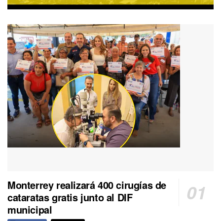
Monterrey realizará 400 cirugías de
cataratas gratis junto al DIF
municipal