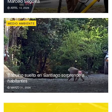
Marcelo Segovia
ABRIL 13, 2026
MEDIO AMBIENTE
Babuino suelto en Santiago sorprende a
habitantes
MARZO 31, 2026