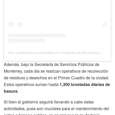
Una publicación compartida por Gobierno de Monterrey (@mtygob)
Además, bajo la Secretaría de Servicios Públicos de
Monterrey, cada día se realizan operativos de recolección
de residuos y desechos en el Primer Cuadro de la ciudad.
Estos operativos suman hasta
1,300
toneladas diarias de
basura
.
Si bien el gobierno seguirá llevando a cabo estas
actividades, pues son cruciales para el mantenimiento del