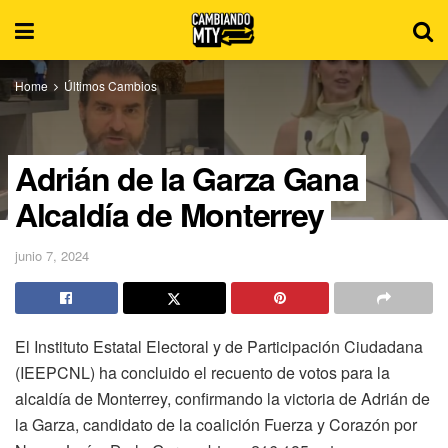
Home
Últimos Cambios
Adrián de la Garza Gana
Alcaldía de Monterrey
junio 7, 2024
El Instituto Estatal Electoral y de Participación Ciudadana
(IEEPCNL) ha concluido el recuento de votos para la
alcaldía de Monterrey, confirmando la victoria de Adrián de
la Garza, candidato de la coalición Fuerza y Corazón por