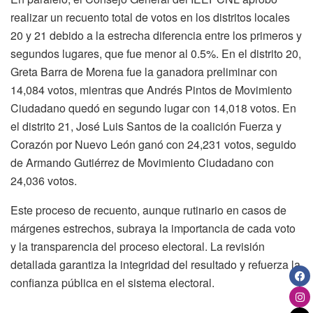
realizar un recuento total de votos en los distritos locales
20 y 21 debido a la estrecha diferencia entre los primeros y
segundos lugares, que fue menor al 0.5%. En el distrito 20,
Greta Barra de Morena fue la ganadora preliminar con
14,084 votos, mientras que Andrés Pintos de Movimiento
Ciudadano quedó en segundo lugar con 14,018 votos. En
el distrito 21, José Luis Santos de la coalición Fuerza y
Corazón por Nuevo León ganó con 24,231 votos, seguido
de Armando Gutiérrez de Movimiento Ciudadano con
24,036 votos.
Este proceso de recuento, aunque rutinario en casos de
márgenes estrechos, subraya la importancia de cada voto
y la transparencia del proceso electoral. La revisión
detallada garantiza la integridad del resultado y refuerza la
confianza pública en el sistema electoral.