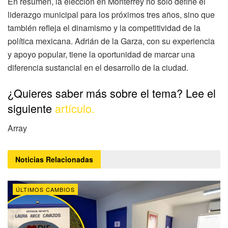
En resumen, la elección en Monterrey no solo define el
liderazgo municipal para los próximos tres años, sino que
también refleja el dinamismo y la competitividad de la
política mexicana. Adrián de la Garza, con su experiencia
y apoyo popular, tiene la oportunidad de marcar una
diferencia sustancial en el desarrollo de la ciudad.
¿Quieres saber más sobre el tema? Lee el
siguiente
artículo.
Array
Noticias
Relacionadas
ÚLTIMOS CAMBIOS