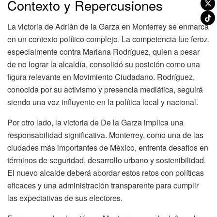
Contexto y Repercusiones
La victoria de Adrián de la Garza en Monterrey se enmarca
en un contexto político complejo. La competencia fue feroz,
especialmente contra Mariana Rodríguez, quien a pesar
de no lograr la alcaldía, consolidó su posición como una
figura relevante en Movimiento Ciudadano. Rodríguez,
conocida por su activismo y presencia mediática, seguirá
siendo una voz influyente en la política local y nacional.
Por otro lado, la victoria de De la Garza implica una
responsabilidad significativa. Monterrey, como una de las
ciudades más importantes de México, enfrenta desafíos en
términos de seguridad, desarrollo urbano y sostenibilidad.
El nuevo alcalde deberá abordar estos retos con políticas
eficaces y una administración transparente para cumplir
las expectativas de sus electores.