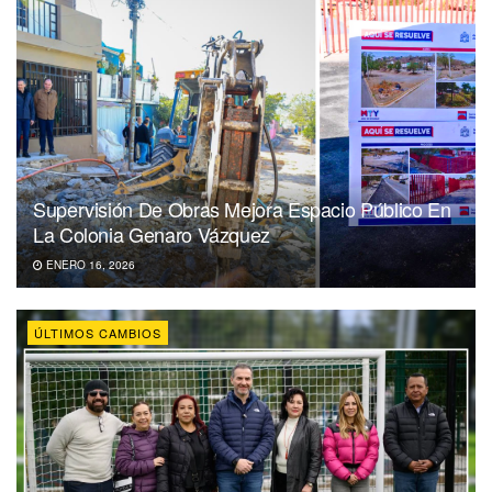
Supervisión De Obras Mejora Espacio Público En
La Colonia Genaro Vázquez
ENERO 16, 2026
ÚLTIMOS CAMBIOS