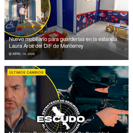
Nuevo mobiliario para guarderías en la estancia
Laura Arce del DIF de Monterrey
ABRIL 14, 2026
ÚLTIMOS CAMBIOS