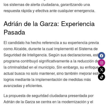
los sistemas de alerta ciudadana, garantizando una
respuesta rápida y efectiva ante cualquier emergencia.
Adrián de la Garza: Experiencia
Pasada
El candidato ha hecho referencia a su experiencia previa
como Alcalde, durante la cual implementó el Sistema de
Seguridad de Inteligencia. Según sus declaraciones, este
programa contribuyó significativamente a la reducción de
la criminalidad en el municipio. Sin embargo, su enfoque
actual busca no solo mantener, sino también mejorar estos
logros mediante la implementación de medidas más
avanzadas y eficientes.
La propuesta de seguridad ciudadana presentada por
Adrián de la Garza se centra en la modernización y el