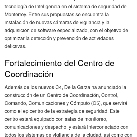
tecnología de inteligencia en el sistema de seguridad de
Monterrey. Entre sus propuestas se encuentra la
instalación de nuevas cámaras de vigilancia y la
adquisición de software especializado, con el objetivo de
optimizar la detección y prevención de actividades
delictivas.
Fortalecimiento del Centro de
Coordinación
Además de los nuevos C4, De la Garza ha anunciado la
construcción de un Centro de Coordinación, Control,
Comando, Comunicaciones y Cómputo (C5), que servirá
como el epicentro de la estrategia de seguridad. Este
centro estará equipado con salas de monitoreo,
comunicaciones y despacho, y estará interconectado con
todos los sistemas de vigilancia de la ciudad, así como con