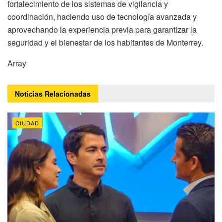
fortalecimiento de los sistemas de vigilancia y
coordinación, haciendo uso de tecnología avanzada y
aprovechando la experiencia previa para garantizar la
seguridad y el bienestar de los habitantes de Monterrey.
Array
Noticias
Relacionadas
CIUDAD