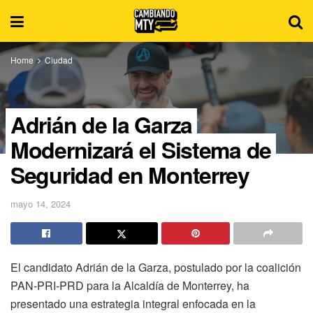
Home
Ciudad
Adrián de la Garza
Modernizará el Sistema de
Seguridad en Monterrey
mayo 14, 2024
El candidato Adrián de la Garza, postulado por la coalición
PAN-PRI-PRD para la Alcaldía de Monterrey, ha
presentado una estrategia integral enfocada en la