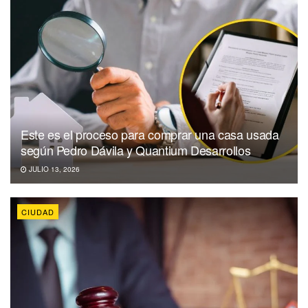
Este es el proceso para comprar una casa usada
según Pedro Dávila y Quantium Desarrollos
JULIO 13, 2026
CIUDAD