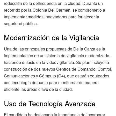
reducción de la delincuencia en la ciudad. Durante un
recorrido por la Colonia Del Carmen, se comprometió a
implementar medidas innovadoras para fortalecer la
seguridad pública.
Modernización de la Vigilancia
Una de las principales propuestas de De la Garza es la
implementación de un sistema de vigilancia modernizado,
haciendo énfasis en la videovigilancia. Su plan incluye la
construcción de dos nuevos Centros de Comando, Control,
Comunicaciones y Cómputo (C4), que estarán equipados
con tecnología de punta para monitorear de manera
eficiente las áreas clave de la ciudad.
Uso de Tecnología Avanzada
El candidato ha destacado la importancia de incorporar