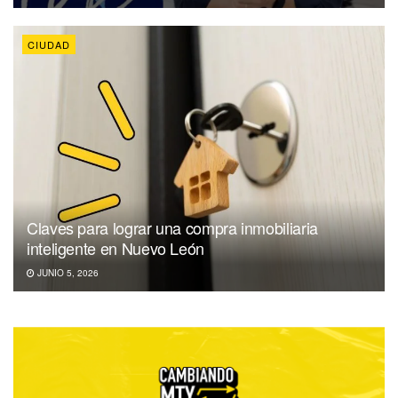
CIUDAD
Claves para lograr una compra inmobiliaria
inteligente en Nuevo León
JUNIO 5, 2026