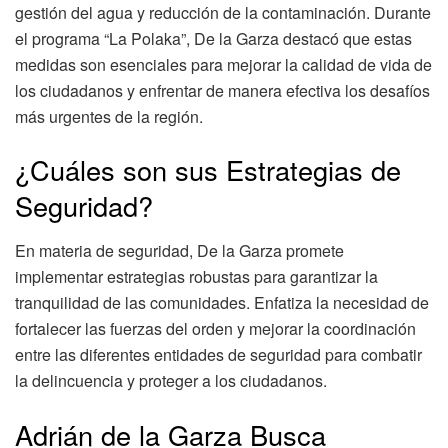
gestión del agua y reducción de la contaminación. Durante
el programa “La Polaka”, De la Garza destacó que estas
medidas son esenciales para mejorar la calidad de vida de
los ciudadanos y enfrentar de manera efectiva los desafíos
más urgentes de la región.
¿Cuáles son sus Estrategias de
Seguridad?
En materia de seguridad, De la Garza promete
implementar estrategias robustas para garantizar la
tranquilidad de las comunidades. Enfatiza la necesidad de
fortalecer las fuerzas del orden y mejorar la coordinación
entre las diferentes entidades de seguridad para combatir
la delincuencia y proteger a los ciudadanos.
Adrián de la Garza Busca