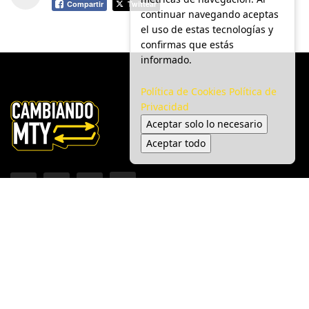
Compartir
Twittear
continuar navegando aceptas
el uso de estas tecnologías y
confirmas que estás
informado.
Política de Cookies
Política de
Privacidad
Aceptar solo lo necesario
Aceptar todo
Inicio
Ciudad
Gobierno
Seguridad
Medio Ambiente
Espectáculo