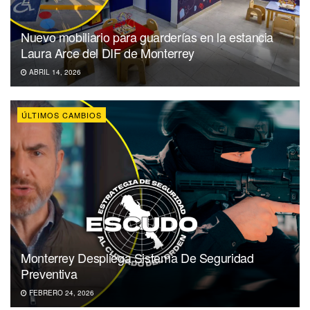
Nuevo mobiliario para guarderías en la estancia
Laura Arce del DIF de Monterrey
ABRIL 14, 2026
ÚLTIMOS CAMBIOS
Monterrey Despliega Sistema De Seguridad
Preventiva
FEBRERO 24, 2026