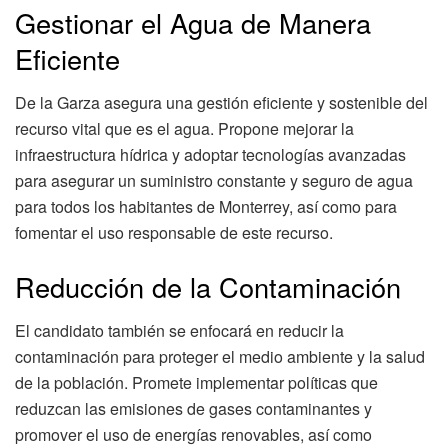
Gestionar el Agua de Manera
Eficiente
De la Garza asegura una gestión eficiente y sostenible del
recurso vital que es el agua. Propone mejorar la
infraestructura hídrica y adoptar tecnologías avanzadas
para asegurar un suministro constante y seguro de agua
para todos los habitantes de Monterrey, así como para
fomentar el uso responsable de este recurso.
Reducción de la Contaminación
El candidato también se enfocará en reducir la
contaminación para proteger el medio ambiente y la salud
de la población. Promete implementar políticas que
reduzcan las emisiones de gases contaminantes y
promover el uso de energías renovables, así como