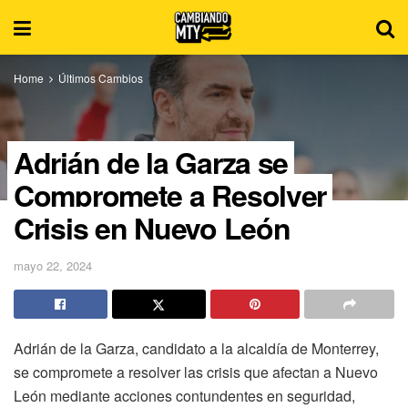
Home
Últimos Cambios
Adrián de la Garza se
Compromete a Resolver
Crisis en Nuevo León
mayo 22, 2024
Adrián de la Garza, candidato a la alcaldía de Monterrey,
se compromete a resolver las crisis que afectan a Nuevo
León mediante acciones contundentes en seguridad,