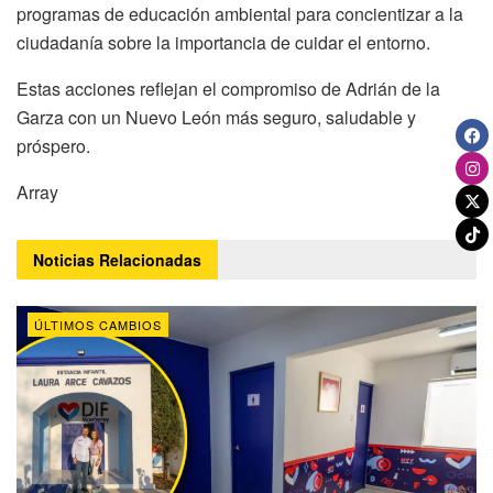
programas de educación ambiental para concientizar a la
ciudadanía sobre la importancia de cuidar el entorno.
Estas acciones reflejan el compromiso de Adrián de la
Garza con un Nuevo León más seguro, saludable y
próspero.
Array
Noticias
Relacionadas
ÚLTIMOS CAMBIOS