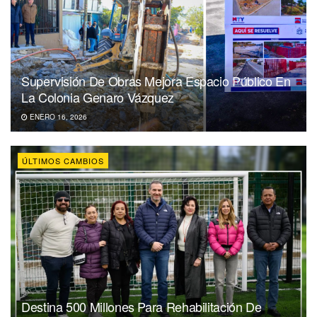
Supervisión De Obras Mejora Espacio Público En
La Colonia Genaro Vázquez
ENERO 16, 2026
ÚLTIMOS CAMBIOS
Destina 500 Millones Para Rehabilitación De