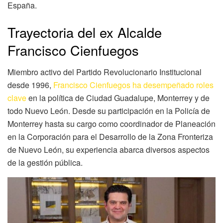
España.
Trayectoria del ex Alcalde
Francisco Cienfuegos
Miembro activo del Partido Revolucionario Institucional
desde 1996,
Francisco Cienfuegos ha desempeñado roles
clave
en la política de Ciudad Guadalupe, Monterrey y de
todo Nuevo León. Desde su participación en la Policía de
Monterrey hasta su cargo como coordinador de Planeación
en la Corporación para el Desarrollo de la Zona Fronteriza
de Nuevo León, su experiencia abarca diversos aspectos
de la gestión pública.