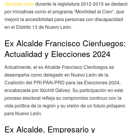
diputado local
durante la legislatura 2012-2015 se destacó
por iniciativas como el programa “Movilidad al Cien”, que
mejoró la accesibilidad para personas con discapacidad
en el Distrito 13 de Nuevo León.
Ex Alcalde Francisco Cienfuegos:
Actualidad y Elecciones 2024
Actualmente, el ex Alcalde Francisco Cienfuegos se
desempeña como delegado en Nuevo León de la
Coalición del PRI-PAN-PRD para las Elecciones 2024,
encabezada por Xóchitl Gálvez. Su participación en este
proceso electoral refleja su compromiso continuo con la
vida política de la región y su visión de un futuro próspero
para Nuevo León.
Ex Alcalde, Empresario y