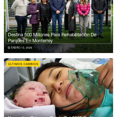
Destina 500 Millones Para Rehabilitación De
Parques En Monterrey
ENERO 13, 2026
ÚLTIMOS CAMBIOS