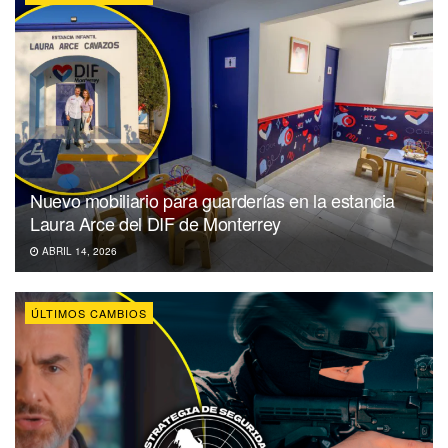
Nuevo mobiliario para guarderías en la estancia
Laura Arce del DIF de Monterrey
ABRIL 14, 2026
ÚLTIMOS CAMBIOS