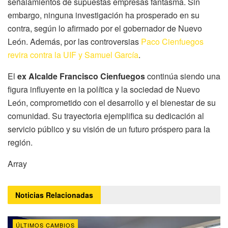
señalamientos de supuestas empresas fantasma. Sin
embargo, ninguna investigación ha prosperado en su
contra, según lo afirmado por el gobernador de Nuevo
León. Además, por las controversias
Paco Cienfuegos
revira contra la UIF y Samuel García
.
El
ex Alcalde Francisco Cienfuegos
continúa siendo una
figura influyente en la política y la sociedad de Nuevo
León, comprometido con el desarrollo y el bienestar de su
comunidad. Su trayectoria ejemplifica su dedicación al
servicio público y su visión de un futuro próspero para la
región.
Array
Noticias
Relacionadas
ÚLTIMOS CAMBIOS