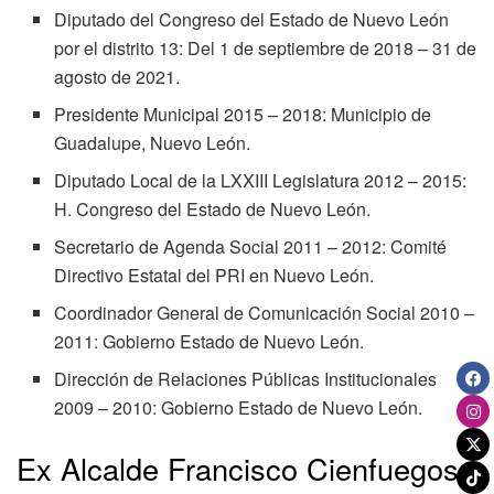
Diputado del Congreso del Estado de Nuevo León
por el distrito 13: Del 1 de septiembre de 2018 – 31 de
agosto de 2021.
Presidente Municipal 2015 – 2018: Municipio de
Guadalupe, Nuevo León.
Diputado Local de la LXXIII Legislatura 2012 – 2015:
H. Congreso del Estado de Nuevo León.
Secretario de Agenda Social 2011 – 2012: Comité
Directivo Estatal del PRI en Nuevo León.
Coordinador General de Comunicación Social 2010 –
2011: Gobierno Estado de Nuevo León.
Dirección de Relaciones Públicas Institucionales
2009 – 2010: Gobierno Estado de Nuevo León.
Ex Alcalde Francisco Cienfuegos: