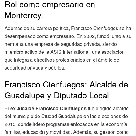
Rol como empresario en
Monterrey.
Además de su carrera política, Francisco Cienfuegos se ha
desempeñado como empresario. En 2002, fundó junto a su
hermana una empresa de seguridad privada, siendo
miembro activo de la ASIS International, una asociación
que integra a directivos profesionales en el ámbito de
seguridad privada y pública.
Francisco Cienfuegos: Alcalde de
Guadalupe y Diputado Local
El
ex Alcalde Francisco Cienfuegos
fue elegido alcalde
del municipio de Ciudad Guadalupe en las elecciones de
2015, donde lideró programas enfocados en la economía
familiar, educación y movilidad. Además, su gestión como