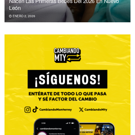
Nacen Las Primeras Bebés Del 2026 En Nuevo
León
ENERO 2, 2026