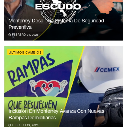
Monterrey Despliega Sistema De Seguridad
Preventiva
FEBRERO 24, 2026
ÚLTIMOS CAMBIOS
Inclusión En Monterrey Avanza Con Nuevas
Rampas Domiciliarias
FEBRERO 19, 2026