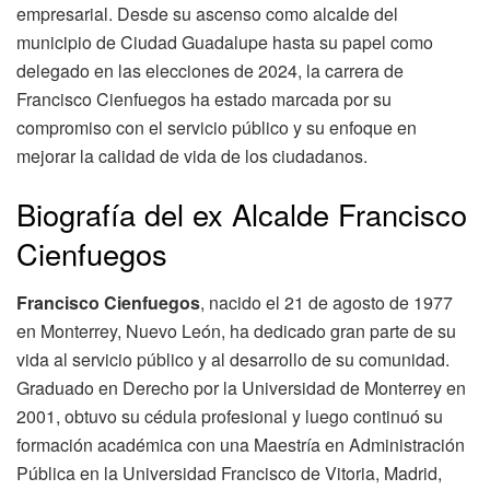
empresarial. Desde su ascenso como alcalde del
municipio de Ciudad Guadalupe hasta su papel como
delegado en las elecciones de 2024, la carrera de
Francisco Cienfuegos ha estado marcada por su
compromiso con el servicio público y su enfoque en
mejorar la calidad de vida de los ciudadanos.
Biografía del ex Alcalde Francisco
Cienfuegos
Francisco Cienfuegos
, nacido el 21 de agosto de 1977
en Monterrey, Nuevo León, ha dedicado gran parte de su
vida al servicio público y al desarrollo de su comunidad.
Graduado en Derecho por la Universidad de Monterrey en
2001, obtuvo su cédula profesional y luego continuó su
formación académica con una Maestría en Administración
Pública en la Universidad Francisco de Vitoria, Madrid,