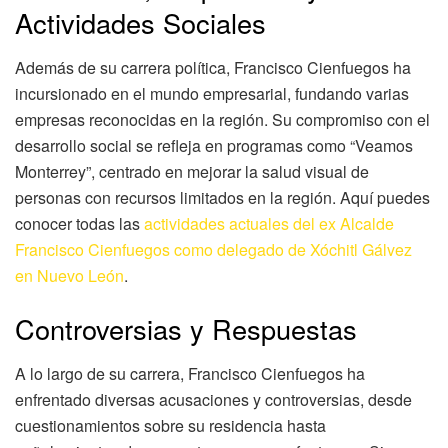
Actividades Sociales
Además de su carrera política, Francisco Cienfuegos ha
incursionado en el mundo empresarial, fundando varias
empresas reconocidas en la región. Su compromiso con el
desarrollo social se refleja en programas como “Veamos
Monterrey”, centrado en mejorar la salud visual de
personas con recursos limitados en la región. Aquí puedes
conocer todas las
actividades actuales del ex Alcalde
Francisco Cienfuegos como delegado de Xóchitl Gálvez
en Nuevo León
.
Controversias y Respuestas
A lo largo de su carrera, Francisco Cienfuegos ha
enfrentado diversas acusaciones y controversias, desde
cuestionamientos sobre su residencia hasta