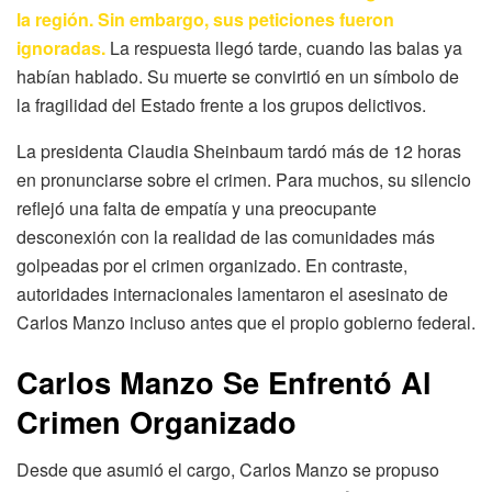
la región. Sin embargo, sus peticiones fueron
ignoradas.
La respuesta llegó tarde, cuando las balas ya
habían hablado. Su muerte se convirtió en un símbolo de
la fragilidad del Estado frente a los grupos delictivos.
La presidenta Claudia Sheinbaum tardó más de 12 horas
en pronunciarse sobre el crimen. Para muchos, su silencio
reflejó una falta de empatía y una preocupante
desconexión con la realidad de las comunidades más
golpeadas por el crimen organizado. En contraste,
autoridades internacionales lamentaron el asesinato de
Carlos Manzo incluso antes que el propio gobierno federal.
Carlos Manzo Se Enfrentó Al
Crimen Organizado
Desde que asumió el cargo, Carlos Manzo se propuso