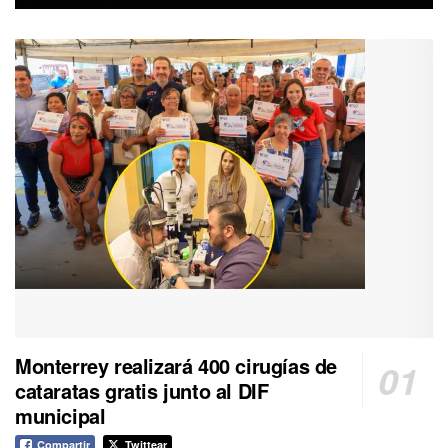
Monterrey realizará 400 cirugías de
cataratas gratis junto al DIF
municipal
Compartir
Twittear