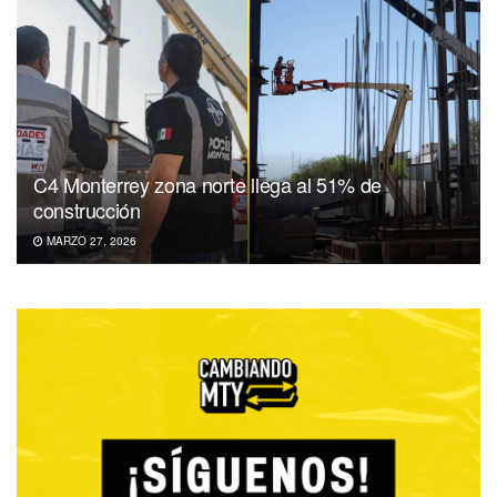
C4 Monterrey zona norte llega al 51% de
construcción
MARZO 27, 2026