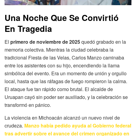
Una Noche Que Se Convirtió
En Tragedia
El
primero de noviembre de 2025
quedó grabado en la
memoria colectiva. Mientras la ciudad celebraba la
tradicional Fiesta de las Velas, Carlos Manzo caminaba
entre los asistentes con su hijo, encendiendo la llama
simbólica del evento. Era un momento de unión y orgullo
local, hasta que las ráfagas de fuego rompieron la calma.
El ataque fue tan rápido como brutal. El alcalde de
Uruapan cayó sin poder ser auxiliado, y la celebración se
transformó en pánico.
La violencia en Michoacán alcanzó un nuevo nivel de
crudeza.
Manzo había pedido ayuda al Gobierno federal
tras advertir sobre el avance del crimen organizado en