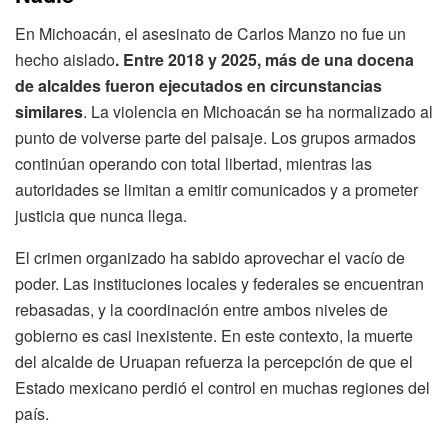
En Michoacán, el asesinato de Carlos Manzo no fue un
hecho aislado
. Entre 2018 y 2025, más de una docena
de alcaldes fueron ejecutados en circunstancias
similares
. La violencia en Michoacán se ha normalizado al
punto de volverse parte del paisaje. Los grupos armados
continúan operando con total libertad, mientras las
autoridades se limitan a emitir comunicados y a prometer
justicia que nunca llega.
El crimen organizado ha sabido aprovechar el vacío de
poder. Las instituciones locales y federales se encuentran
rebasadas, y la coordinación entre ambos niveles de
gobierno es casi inexistente. En este contexto, la muerte
del alcalde de Uruapan refuerza la percepción de que el
Estado mexicano perdió el control en muchas regiones del
país.