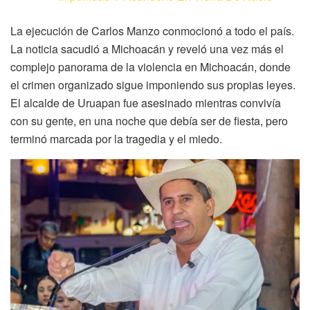
La ejecución de Carlos Manzo conmocionó a todo el país.
La noticia sacudió a Michoacán y reveló una vez más el
complejo panorama de la violencia en Michoacán, donde
el crimen organizado sigue imponiendo sus propias leyes.
El alcalde de Uruapan fue asesinado mientras convivía
con su gente, en una noche que debía ser de fiesta, pero
terminó marcada por la tragedia y el miedo.