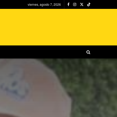
viernes, agosto 7, 2026