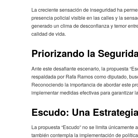
La creciente sensación de inseguridad ha perme
presencia policial visible en las calles y la sens
generado un clima de desconfianza y temor entre 
calidad de vida.
Priorizando la Segurid
Ante este desafiante escenario, la propuesta “Es
respaldada por Rafa Ramos como diputado, busca 
Reconociendo la importancia de abordar este pr
implementar medidas efectivas para garantizar la
Escudo: Una Estrategia
La propuesta “Escudo” no se limita únicamente a 
también contempla la implementación de políticas