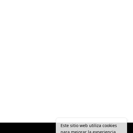
Este sitio web utiliza cookies
para mejorar la experiencia