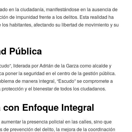
ado en la ciudadanía, manifestándose en la ausencia de
ación de impunidad frente a los delitos. Esta realidad ha
los habitantes, afectando su libertad de movimiento y su
ad Pública
cudo”, liderada por Adrián de la Garza como alcalde y
poner la seguridad en el centro de la gestión pública.
oblema de manera integral, “Escudo” se compromete a
 protección y el bienestar de todos los ciudadanos.
 con Enfoque Integral
aumentar la presencia policial en las calles, sino que
 de prevención del delito, la mejora de la coordinación