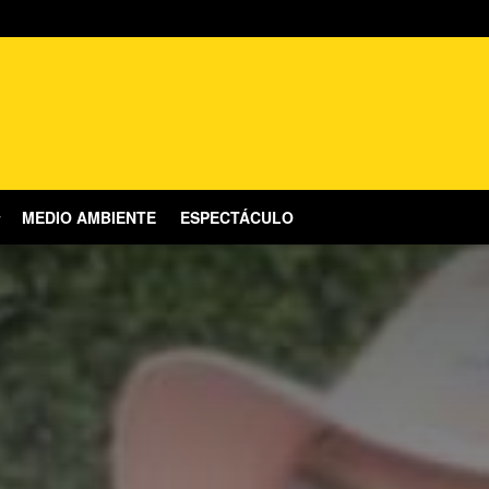
MEDIO AMBIENTE
ESPECTÁCULO