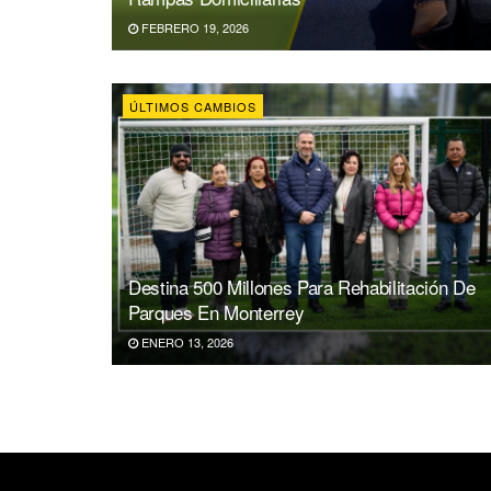
FEBRERO 19, 2026
ÚLTIMOS CAMBIOS
Destina 500 Millones Para Rehabilitación De
Parques En Monterrey
ENERO 13, 2026