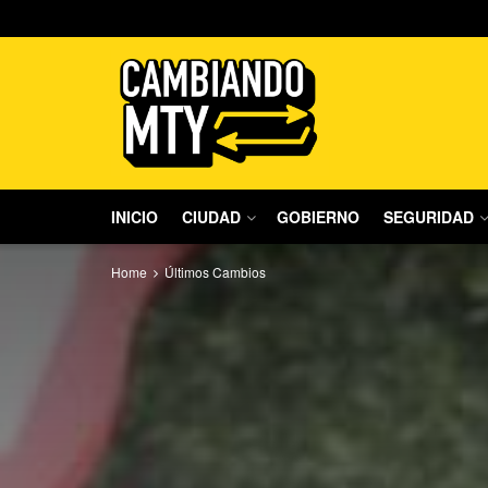
INICIO
CIUDAD
GOBIERNO
SEGURIDAD
Home
Últimos Cambios