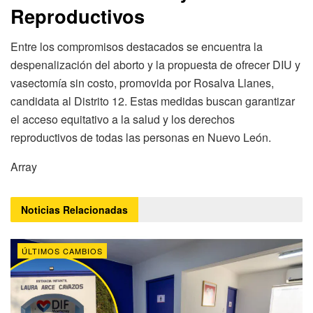
Reproductivos
Entre los compromisos destacados se encuentra la
despenalización del aborto y la propuesta de ofrecer DIU y
vasectomía sin costo, promovida por Rosalva Llanes,
candidata al Distrito 12. Estas medidas buscan garantizar
el acceso equitativo a la salud y los derechos
reproductivos de todas las personas en Nuevo León.
Array
Noticias
Relacionadas
ÚLTIMOS CAMBIOS