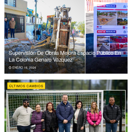
Supervisión De Obras Mejora Espacio Público En
La Colonia Genaro Vázquez
ENERO 16, 2026
ÚLTIMOS CAMBIOS