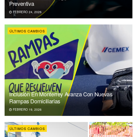
Preventiva
FEBRERO 24, 2026
ÚLTIMOS CAMBIOS
Inclusión En Monterrey Avanza Con Nuevas
Rampas Domiciliarias
FEBRERO 19, 2026
ÚLTIMOS CAMBIOS