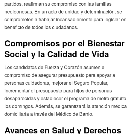
partidos, reafirman su compromiso con las familias
neoleonesas. En un acto de unidad y determinación, se
comprometen a trabajar incansablemente para legislar en
beneficio de todos los ciudadanos.
Compromisos por el Bienestar
Social y la Calidad de Vida
Los candidatos de Fuerza y Corazón asumen el
compromiso de asegurar presupuesto para apoyar a
personas cuidadoras, mejorar el Seguro Popular,
incrementar el presupuesto para hijos de personas
desaparecidas y establecer el programa de metro gratuito
los domingos. Además, se garantizará la atención médica
domiciliaria a través del Médico de Barrio.
Avances en Salud y Derechos