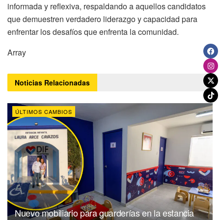
informada y reflexiva, respaldando a aquellos candidatos
que demuestren verdadero liderazgo y capacidad para
enfrentar los desafíos que enfrenta la comunidad.
Array
Noticias
Relacionadas
ÚLTIMOS CAMBIOS
Nuevo mobiliario para guarderías en la estancia