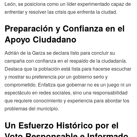
León, se posiciona como un líder experimentado capaz de
enfrentar y resolver las crisis que enfrenta la ciudad.
Preparación y Confianza en el
Apoyo Ciudadano
Adrián de la Garza se declara listo para concluir su
campaña con confianza en el respaldo de la ciudadanía.
Destaca que la población está lista para hacerse escuchar
y mostrar su preferencia por un gobierno serio y
comprometido. Enfatiza que gobernar no es un juego ni un
espectáculo en redes sociales, sino una responsabilidad
que requiere conocimiento y experiencia para abordar los
problemas del municipio.
Un Esfuerzo Histórico por el
Voto Responsable e Informado