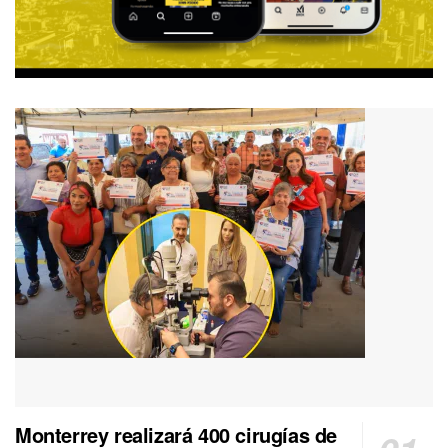
Monterrey realizará 400 cirugías de