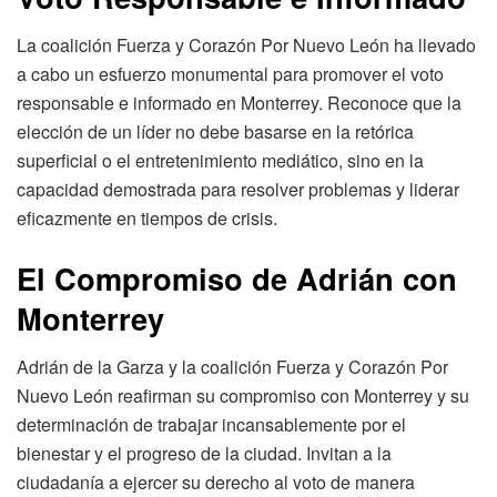
La coalición Fuerza y Corazón Por Nuevo León ha llevado
a cabo un esfuerzo monumental para promover el voto
responsable e informado en Monterrey. Reconoce que la
elección de un líder no debe basarse en la retórica
superficial o el entretenimiento mediático, sino en la
capacidad demostrada para resolver problemas y liderar
eficazmente en tiempos de crisis.
El Compromiso de Adrián con
Monterrey
Adrián de la Garza y la coalición Fuerza y Corazón Por
Nuevo León reafirman su compromiso con Monterrey y su
determinación de trabajar incansablemente por el
bienestar y el progreso de la ciudad. Invitan a la
ciudadanía a ejercer su derecho al voto de manera