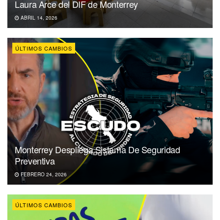
Laura Arce del DIF de Monterrey
ABRIL 14, 2026
ÚLTIMOS CAMBIOS
Monterrey Despliega Sistema De Seguridad
Preventiva
FEBRERO 24, 2026
ÚLTIMOS CAMBIOS