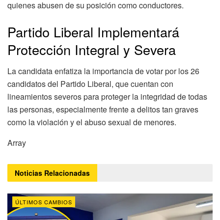
quienes abusen de su posición como conductores.
Partido Liberal Implementará
Protección Integral y Severa
La candidata enfatiza la importancia de votar por los 26
candidatos del Partido Liberal, que cuentan con
lineamientos severos para proteger la integridad de todas
las personas, especialmente frente a delitos tan graves
como la violación y el abuso sexual de menores.
Array
Noticias
Relacionadas
ÚLTIMOS CAMBIOS