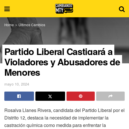
Home
Últimos Cambios
Partido Liberal Castigará a
Violadores y Abusadores de
Menores
mayo 10, 2024
Rosalva Llanes Rivera, candidata del Partido Liberal por el
Distrito 12, destaca la necesidad de implementar la
castración química como medida para enfrentar la