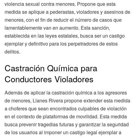
violencia sexual contra menores. Propone que esta
medida se aplique a pederastas, violadores y asesinos de
menores, con el fin de reducir el número de casos que
lamentablemente van en aumento. Esta sanción,
establecida en las leyes estatales, busca ser un castigo
ejemplar y definitivo para los perpetradores de estos
delitos.
Castración Química para
Conductores Violadores
Además de aplicar la castración química a los agresores
de menores, Llanes Rivera propone extender esta medida
a choferes que sean encontrados culpables de violación
en el contexto de plataformas de movilidad. Esta medida
busca prevenir tragedias futuras y garantizar la seguridad
de los usuarios al imponer un castigo legal ejemplar a