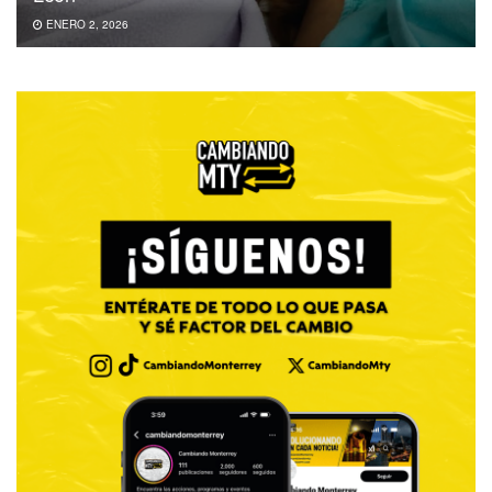
ENERO 2, 2026