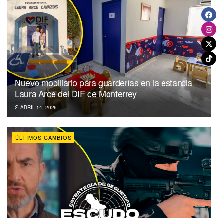
Nuevo mobiliario para guarderías en la estancia
Laura Arce del DIF de Monterrey
ABRIL 14, 2026
ÚLTIMOS CAMBIOS