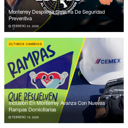
Monterrey Despliega Sistema De Seguridad
Preventiva
FEBRERO 24, 2026
ÚLTIMOS CAMBIOS
Inclusión En Monterrey Avanza Con Nuevas
Rampas Domiciliarias
FEBRERO 19, 2026