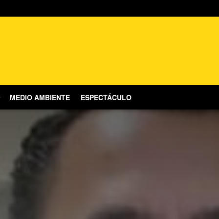
MEDIO AMBIENTE
ESPECTÁCULO