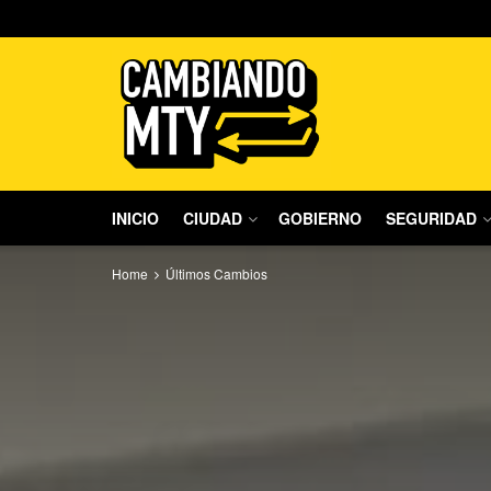
INICIO
CIUDAD
GOBIERNO
SEGURIDAD
Home
Últimos Cambios