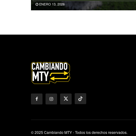
ENERO 13, 2026
© 2025 Cambiando MTY - Todos los derechos reservados.