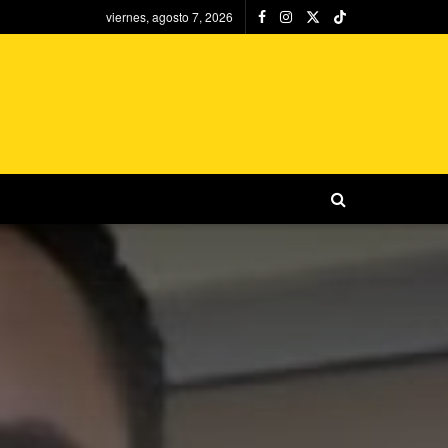
viernes, agosto 7, 2026