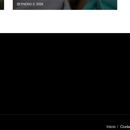
ENERO 2, 2026
Inicio
Ciuda