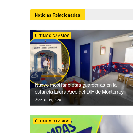
Noticias
Relacionadas
ÚLTIMOS CAMBIOS
Nuevo mobiliario para guarderías en la
estancia Laura Arce del DIF de Monterrey
ABRIL 14, 2026
ÚLTIMOS CAMBIOS