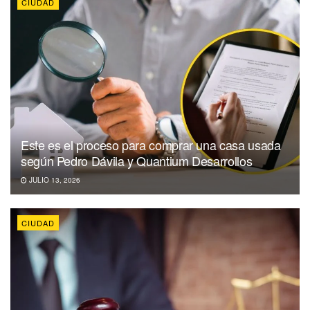
CIUDAD
Este es el proceso para comprar una casa usada
según Pedro Dávila y Quantium Desarrollos
JULIO 13, 2026
CIUDAD