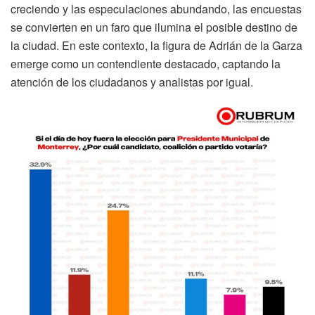
creciendo y las especulaciones abundando, las encuestas
se convierten en un faro que ilumina el posible destino de
la ciudad. En este contexto, la figura de Adrián de la Garza
emerge como un contendiente destacado, captando la
atención de los ciudadanos y analistas por igual.