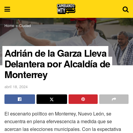
Home
Ciudad
Adrián de la Garza Lleva
Delantera por Alcaldía de
Monterrey
abril 18, 2024
El escenario político en Monterrey, Nuevo León, se
encuentra en plena efervescencia a medida que se
acercan las elecciones municipales. Con la expectativa