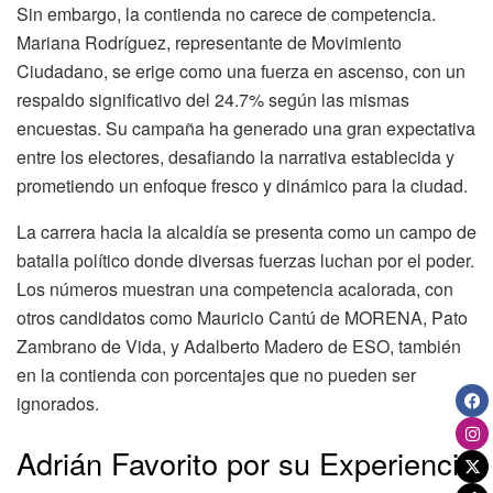
Sin embargo, la contienda no carece de competencia.
Mariana Rodríguez, representante de Movimiento
Ciudadano, se erige como una fuerza en ascenso, con un
respaldo significativo del 24.7% según las mismas
encuestas. Su campaña ha generado una gran expectativa
entre los electores, desafiando la narrativa establecida y
prometiendo un enfoque fresco y dinámico para la ciudad.
La carrera hacia la alcaldía se presenta como un campo de
batalla político donde diversas fuerzas luchan por el poder.
Los números muestran una competencia acalorada, con
otros candidatos como Mauricio Cantú de MORENA, Pato
Zambrano de Vida, y Adalberto Madero de ESO, también
en la contienda con porcentajes que no pueden ser
ignorados.
Adrián Favorito por su Experiencia