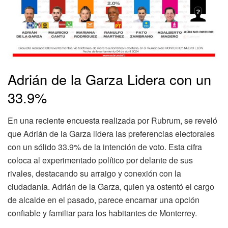
Adrián de la Garza Lidera con un
33.9%
En una reciente encuesta realizada por Rubrum, se reveló
que Adrián de la Garza lidera las preferencias electorales
con un sólido 33.9% de la intención de voto. Esta cifra
coloca al experimentado político por delante de sus
rivales, destacando su arraigo y conexión con la
ciudadanía. Adrián de la Garza, quien ya ostentó el cargo
de alcalde en el pasado, parece encarnar una opción
confiable y familiar para los habitantes de Monterrey.