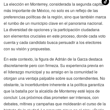
La elección en Monterrey, considerada la segunda capital
más importante de México, no solo es un reflejo de las
preferencias políticas de la región, sino que también marca
el rumbo de un municipio clave en el panorama nacional.
La diversidad de opciones y la participación ciudadana
son elementos cruciales en este proceso, donde cada voto
cuenta y cada candidato busca persuadir a los electores
con su visión y propuestas.
En este contexto, la figura de Adrián de la Garza destaca
discretamente pero con firmeza. Su experiencia previa en
el liderazgo municipal y su arraigo en la comunidad le
otorgan una ventaja palpable sobre sus contendientes. No
obstante, la incertidumbre inherente a la política garantiza
que la batalla por la alcaldía de Monterrey esté lejos de
concluir. Los próximos días prometen ser intensos, con
debates, mítines y campañas que moldearán el curso de la