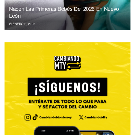
Nacen Las Primeras Bebés Del 2026 En Nuevo
León
ENERO 2, 2026