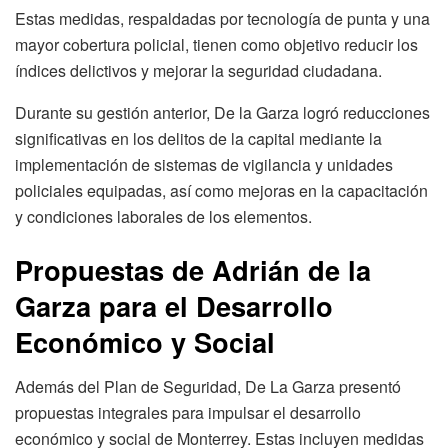
Estas medidas, respaldadas por tecnología de punta y una
mayor cobertura policial, tienen como objetivo reducir los
índices delictivos y mejorar la seguridad ciudadana.
Durante su gestión anterior, De la Garza logró reducciones
significativas en los delitos de la capital mediante la
implementación de sistemas de vigilancia y unidades
policiales equipadas, así como mejoras en la capacitación
y condiciones laborales de los elementos.
Propuestas de Adrián de la
Garza para el Desarrollo
Económico y Social
Además del Plan de Seguridad, De La Garza presentó
propuestas integrales para impulsar el desarrollo
económico y social de Monterrey. Estas incluyen medidas