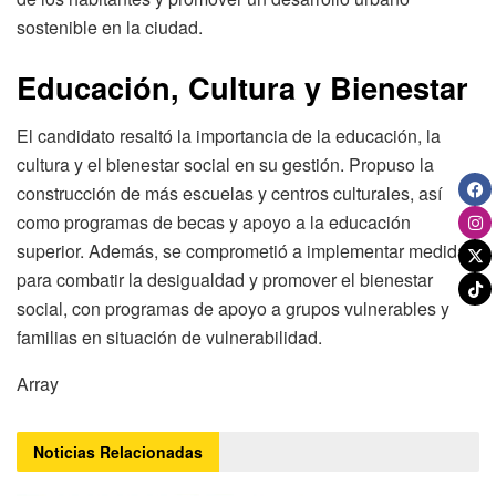
sostenible en la ciudad.
Educación, Cultura y Bienestar
El candidato resaltó la importancia de la educación, la
cultura y el bienestar social en su gestión. Propuso la
construcción de más escuelas y centros culturales, así
como programas de becas y apoyo a la educación
superior. Además, se comprometió a implementar medidas
para combatir la desigualdad y promover el bienestar
social, con programas de apoyo a grupos vulnerables y
familias en situación de vulnerabilidad.
Array
Noticias
Relacionadas