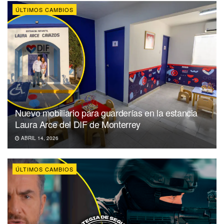
ÚLTIMOS CAMBIOS
Nuevo mobiliario para guarderías en la estancia
Laura Arce del DIF de Monterrey
ABRIL 14, 2026
ÚLTIMOS CAMBIOS