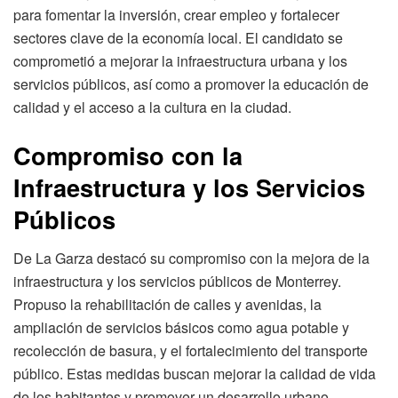
para fomentar la inversión, crear empleo y fortalecer
sectores clave de la economía local. El candidato se
comprometió a mejorar la infraestructura urbana y los
servicios públicos, así como a promover la educación de
calidad y el acceso a la cultura en la ciudad.
Compromiso con la
Infraestructura y los Servicios
Públicos
De La Garza destacó su compromiso con la mejora de la
infraestructura y los servicios públicos de Monterrey.
Propuso la rehabilitación de calles y avenidas, la
ampliación de servicios básicos como agua potable y
recolección de basura, y el fortalecimiento del transporte
público. Estas medidas buscan mejorar la calidad de vida
de los habitantes y promover un desarrollo urbano