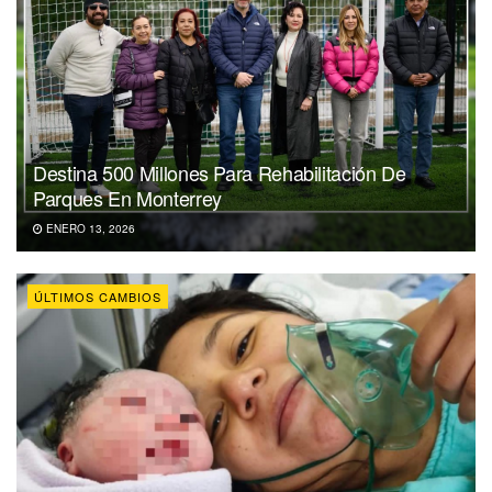
Destina 500 Millones Para Rehabilitación De
Parques En Monterrey
ENERO 13, 2026
ÚLTIMOS CAMBIOS