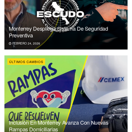
Monterrey Despliega Sistema De Seguridad
Preventiva
FEBRERO 24, 2026
ÚLTIMOS CAMBIOS
Inclusión En Monterrey Avanza Con Nuevas
Rampas Domiciliarias