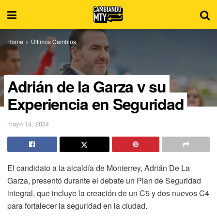
Home
Últimos Cambios
Adrián de la Garza y su
Experiencia en Seguridad
mayo 14, 2024
El candidato a la alcaldía de Monterrey, Adrián De La
Garza, presentó durante el debate un Plan de Seguridad
integral, que incluye la creación de un C5 y dos nuevos C4
para fortalecer la seguridad en la ciudad.