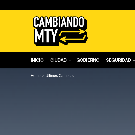
INICIO
CIUDAD
GOBIERNO
SEGURIDAD
Home
Últimos Cambios