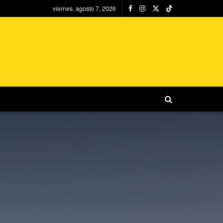
viernes, agosto 7, 2026