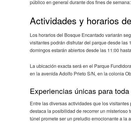
público en general durante dos fines de semana:
Actividades y horarios 
Los horarios del Bosque Encantado variarán segú
visitantes podrán disfrutar del parque desde las
domingos estarán abiertos desde las 11:00 hasta
La ubicación exacta será en el Parque Fundidora,
en la avenida Adolfo Prieto S/N, en la colonia O
Experiencias únicas para toda 
Entre las diversas actividades que los visitant
destaca la posibilidad de recorrer un misterioso 
túnel promete ser un preludio emocionante a la 