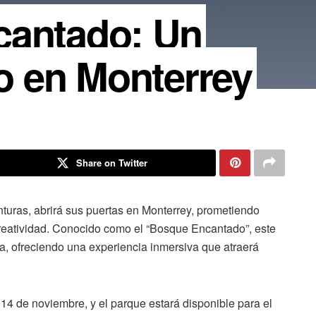
cantado: Un
 en Monterrey
Share on Twitter
turas, abrirá sus puertas en Monterrey, prometiendo
 creatividad. Conocido como el “Bosque Encantado”, este
a, ofreciendo una experiencia inmersiva que atraerá
14 de noviembre, y el parque estará disponible para el