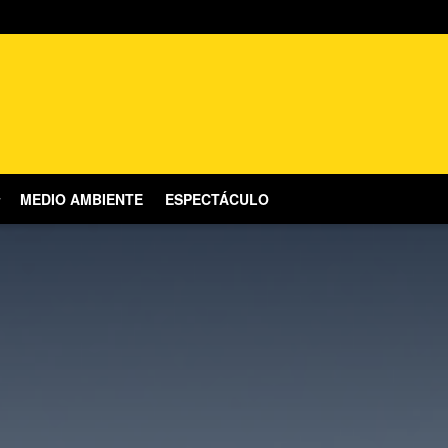
MEDIO AMBIENTE
ESPECTÁCULO