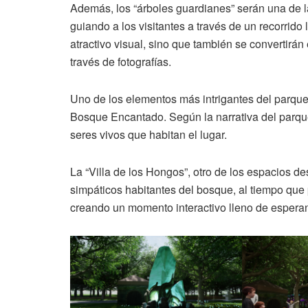
Además, los “árboles guardianes” serán una de l
guiando a los visitantes a través de un recorrido
atractivo visual, sino que también se convertirán
través de fotografías.
Uno de los elementos más intrigantes del parque
Bosque Encantado. Según la narrativa del parque,
seres vivos que habitan el lugar.
La “Villa de los Hongos”, otro de los espacios des
simpáticos habitantes del bosque, al tiempo que
creando un momento interactivo lleno de espera