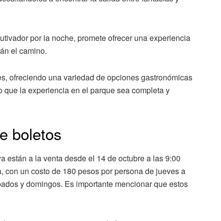
utivador por la noche, promete ofrecer una experiencia
án el camino.
es, ofreciendo una variedad de opciones gastronómicas
 que la experiencia en el parque sea completa y
de boletos
 están a la venta desde el 14 de octubre a las 9:00
ita, con un costo de 180 pesos por persona de jueves a
ábados y domingos. Es importante mencionar que estos