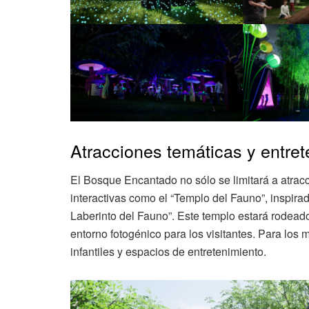
Atracciones temáticas y entret
El Bosque Encantado no sólo se limitará a atrac
interactivas como el “Templo del Fauno”, inspirad
Laberinto del Fauno”. Este templo estará rodead
entorno fotogénico para los visitantes. Para los
infantiles y espacios de entretenimiento.