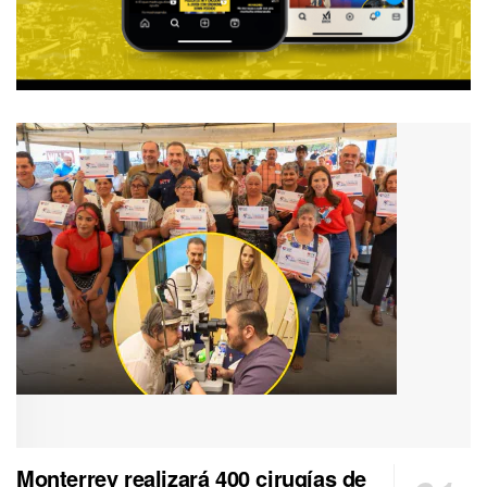
Monterrey realizará 400 cirugías de