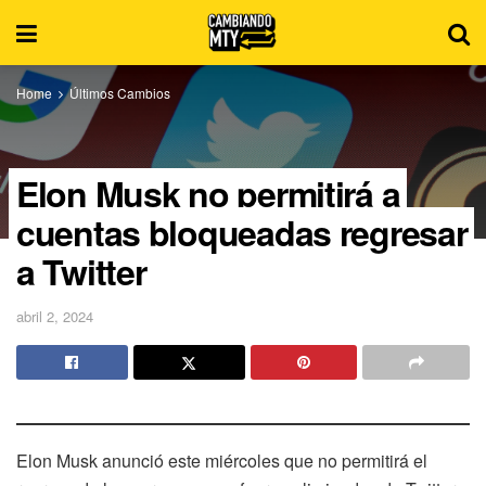
Home
Últimos Cambios
Elon Musk no permitirá a
cuentas bloqueadas regresar
a Twitter
abril 2, 2024
Elon Musk anunció este miércoles que no permitirá el