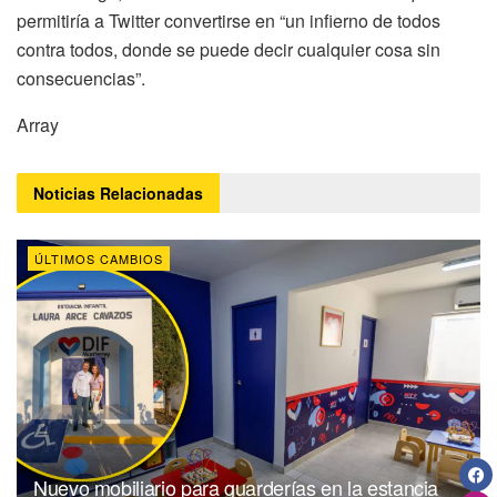
permitiría a Twitter convertirse en “un infierno de todos
contra todos, donde se puede decir cualquier cosa sin
consecuencias”.
Array
Noticias
Relacionadas
ÚLTIMOS CAMBIOS
Nuevo mobiliario para guarderías en la estancia