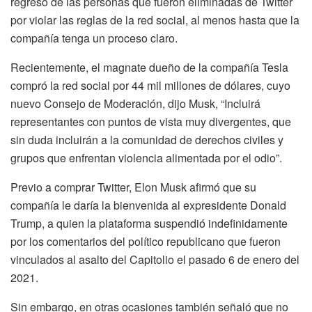
regreso de las personas que fueron eliminadas de Twitter
por violar las reglas de la red social, al menos hasta que la
compañía tenga un proceso claro.
Recientemente, el magnate dueño de la compañía Tesla
compró la red social por 44 mil millones de dólares, cuyo
nuevo Consejo de Moderación, dijo Musk, “Incluirá
representantes con puntos de vista muy divergentes, que
sin duda incluirán a la comunidad de derechos civiles y
grupos que enfrentan violencia alimentada por el odio”.
Previo a comprar Twitter, Elon Musk afirmó que su
compañía le daría la bienvenida al expresidente Donald
Trump, a quien la plataforma suspendió indefinidamente
por los comentarios del político republicano que fueron
vinculados al asalto del Capitolio el pasado 6 de enero del
2021.
Sin embargo, en otras ocasiones también señaló que no