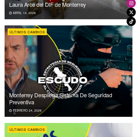
Laura Arce del DIF de Monterrey
ABRIL 14, 2026
ÚLTIMOS CAMBIOS
Monterrey Despliega Sistema De Seguridad
Preventiva
FEBRERO 24, 2026
ÚLTIMOS CAMBIOS