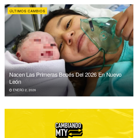
ÚLTIMOS CAMBIOS
Nacen Las Primeras Bebés Del 2026 En Nuevo
León
ENERO 2, 2026