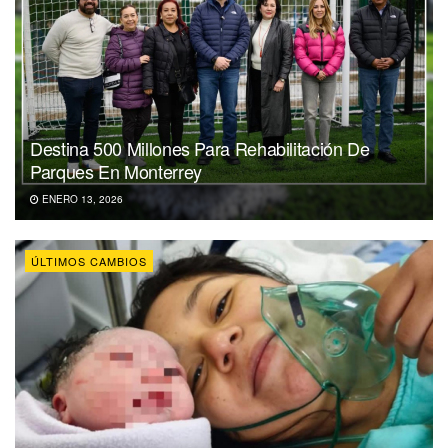
Destina 500 Millones Para Rehabilitación De
Parques En Monterrey
ENERO 13, 2026
ÚLTIMOS CAMBIOS