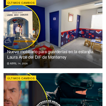
ÚLTIMOS CAMBIOS
Nuevo mobiliario para guarderías en la estancia
Laura Arce del DIF de Monterrey
ABRIL 14, 2026
ÚLTIMOS CAMBIOS