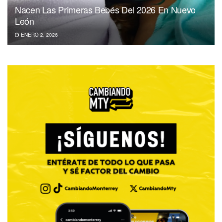
Nacen Las Primeras Bebés Del 2026 En Nuevo
León
ENERO 2, 2026