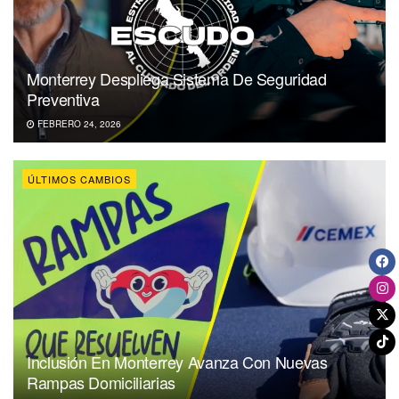
Monterrey Despliega Sistema De Seguridad
Preventiva
FEBRERO 24, 2026
ÚLTIMOS CAMBIOS
Inclusión En Monterrey Avanza Con Nuevas
Rampas Domiciliarias