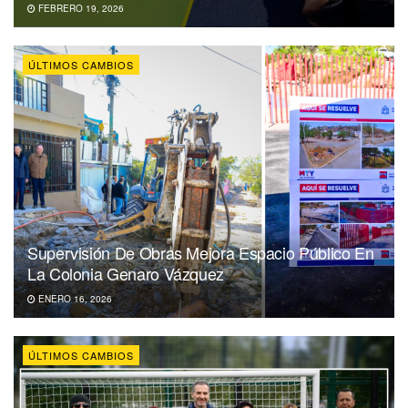
FEBRERO 19, 2026
ÚLTIMOS CAMBIOS
Supervisión De Obras Mejora Espacio Público En
La Colonia Genaro Vázquez
ENERO 16, 2026
ÚLTIMOS CAMBIOS