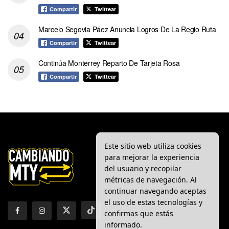
Compartir
Twittear
Marcelo Segovia Páez Anuncia Logros De La Regio Ruta
Compartir
Twittear
Continúa Monterrey Reparto De Tarjeta Rosa
Compartir
Twittear
Este sitio web utiliza cookies
para mejorar la experiencia
del usuario y recopilar
métricas de navegación. Al
continuar navegando aceptas
el uso de estas tecnologías y
confirmas que estás
informado.