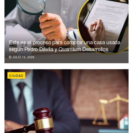
Este es el proceso para comprar una casa usada
según Pedro Dávila y Quantium Desarrollos
JULIO 13, 2026
CIUDAD