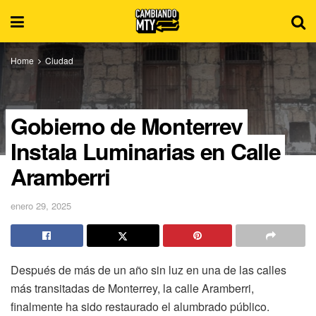
Home
Ciudad
Gobierno de Monterrey
Instala Luminarias en Calle
Aramberri
enero 29, 2025
Después de más de un año sin luz en una de las calles
más transitadas de Monterrey, la calle Aramberri,
finalmente ha sido restaurado el alumbrado público.