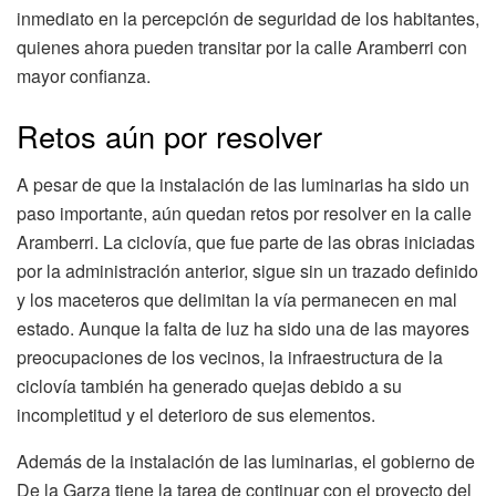
inmediato en la percepción de seguridad de los habitantes,
quienes ahora pueden transitar por la calle Aramberri con
mayor confianza.
Retos aún por resolver
A pesar de que la instalación de las luminarias ha sido un
paso importante, aún quedan retos por resolver en la calle
Aramberri. La ciclovía, que fue parte de las obras iniciadas
por la administración anterior, sigue sin un trazado definido
y los maceteros que delimitan la vía permanecen en mal
estado. Aunque la falta de luz ha sido una de las mayores
preocupaciones de los vecinos, la infraestructura de la
ciclovía también ha generado quejas debido a su
incompletitud y el deterioro de sus elementos.
Además de la instalación de las luminarias, el gobierno de
De la Garza tiene la tarea de continuar con el proyecto del