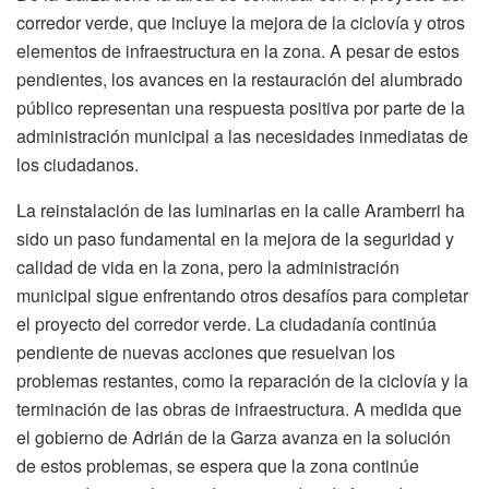
corredor verde, que incluye la mejora de la ciclovía y otros
elementos de infraestructura en la zona. A pesar de estos
pendientes, los avances en la restauración del alumbrado
público representan una respuesta positiva por parte de la
administración municipal a las necesidades inmediatas de
los ciudadanos.
La reinstalación de las luminarias en la calle Aramberri ha
sido un paso fundamental en la mejora de la seguridad y
calidad de vida en la zona, pero la administración
municipal sigue enfrentando otros desafíos para completar
el proyecto del corredor verde. La ciudadanía continúa
pendiente de nuevas acciones que resuelvan los
problemas restantes, como la reparación de la ciclovía y la
terminación de las obras de infraestructura. A medida que
el gobierno de Adrián de la Garza avanza en la solución
de estos problemas, se espera que la zona continúe