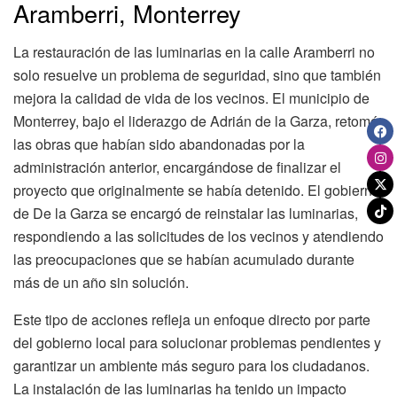
Aramberri, Monterrey
La restauración de las luminarias en la calle Aramberri no
solo resuelve un problema de seguridad, sino que también
mejora la calidad de vida de los vecinos. El municipio de
Monterrey, bajo el liderazgo de Adrián de la Garza, retomó
las obras que habían sido abandonadas por la
administración anterior, encargándose de finalizar el
proyecto que originalmente se había detenido. El gobierno
de De la Garza se encargó de reinstalar las luminarias,
respondiendo a las solicitudes de los vecinos y atendiendo
las preocupaciones que se habían acumulado durante
más de un año sin solución.
Este tipo de acciones refleja un enfoque directo por parte
del gobierno local para solucionar problemas pendientes y
garantizar un ambiente más seguro para los ciudadanos.
La instalación de las luminarias ha tenido un impacto