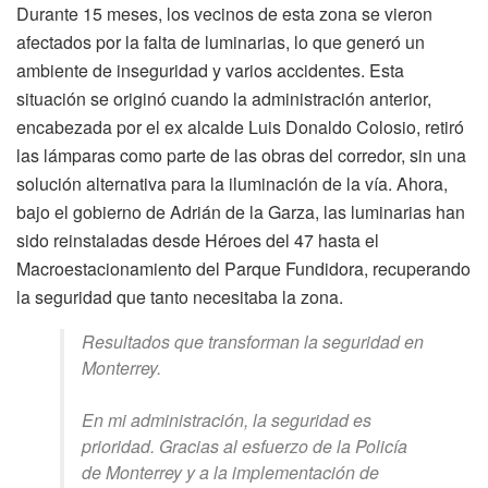
Durante 15 meses, los vecinos de esta zona se vieron
afectados por la falta de luminarias, lo que generó un
ambiente de inseguridad y varios accidentes. Esta
situación se originó cuando la administración anterior,
encabezada por el ex alcalde Luis Donaldo Colosio, retiró
las lámparas como parte de las obras del corredor, sin una
solución alternativa para la iluminación de la vía. Ahora,
bajo el gobierno de Adrián de la Garza, las luminarias han
sido reinstaladas desde Héroes del 47 hasta el
Macroestacionamiento del Parque Fundidora, recuperando
la seguridad que tanto necesitaba la zona.
Resultados que transforman la seguridad en
Monterrey.
En mi administración, la seguridad es
prioridad. Gracias al esfuerzo de la Policía
de Monterrey y a la implementación de