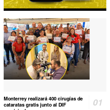
Monterrey realizará 400 cirugías de
cataratas gratis junto al DIF