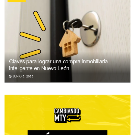
Claves para lograr una compra inmobiliaria
inteligente en Nuevo León
JUNIO 5, 2026