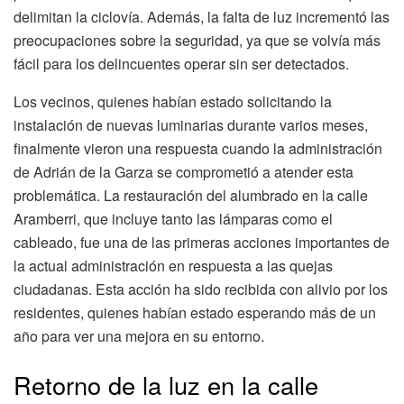
delimitan la ciclovía. Además, la falta de luz incrementó las
preocupaciones sobre la seguridad, ya que se volvía más
fácil para los delincuentes operar sin ser detectados.
Los vecinos, quienes habían estado solicitando la
instalación de nuevas luminarias durante varios meses,
finalmente vieron una respuesta cuando la administración
de Adrián de la Garza se comprometió a atender esta
problemática. La restauración del alumbrado en la calle
Aramberri, que incluye tanto las lámparas como el
cableado, fue una de las primeras acciones importantes de
la actual administración en respuesta a las quejas
ciudadanas. Esta acción ha sido recibida con alivio por los
residentes, quienes habían estado esperando más de un
año para ver una mejora en su entorno.
Retorno de la luz en la calle