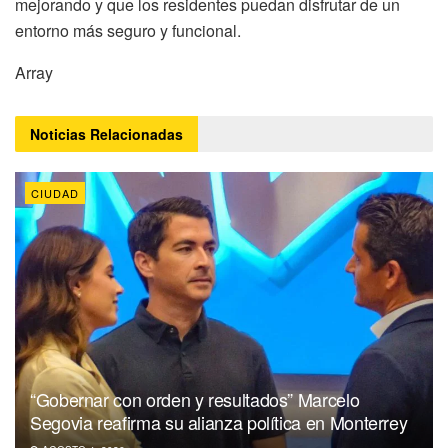
mejorando y que los residentes puedan disfrutar de un
entorno más seguro y funcional.
Array
Noticias
Relacionadas
CIUDAD
“Gobernar con orden y resultados” Marcelo
Segovia reafirma su alianza política en Monterrey