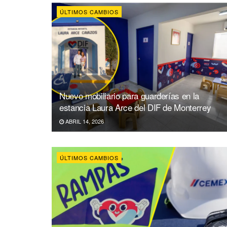
ÚLTIMOS CAMBIOS
Nuevo mobiliario para guarderías en la
estancia Laura Arce del DIF de Monterrey
ABRIL 14, 2026
ÚLTIMOS CAMBIOS