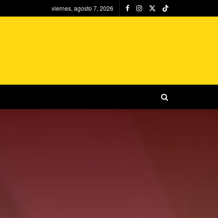
viernes, agosto 7, 2026