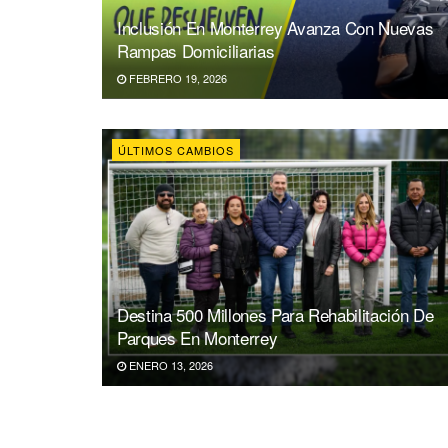
Inclusión En Monterrey Avanza Con Nuevas
Rampas Domiciliarias
FEBRERO 19, 2026
ÚLTIMOS CAMBIOS
Destina 500 Millones Para Rehabilitación De
Parques En Monterrey
ENERO 13, 2026