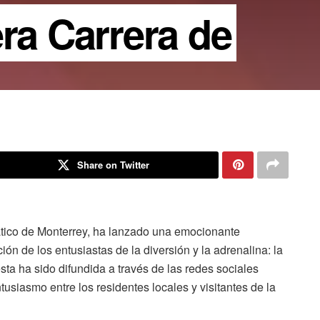
era Carrera de
Share on Twitter
tico de Monterrey, ha lanzado una emocionante
ón de los entusiastas de la diversión y la adrenalina: la
sta ha sido difundida a través de las redes sociales
usiasmo entre los residentes locales y visitantes de la