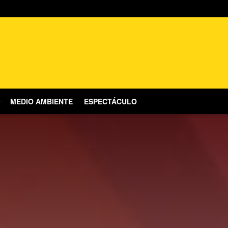
MEDIO AMBIENTE
ESPECTÁCULO