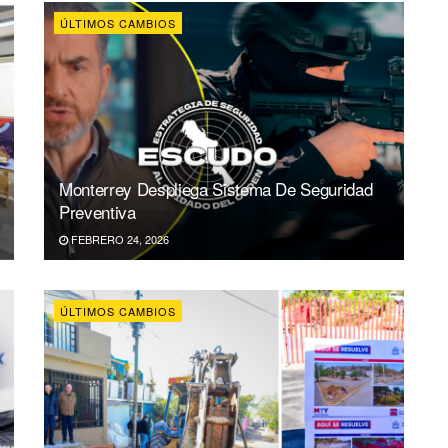
ÚLTIMOS CAMBIOS
Monterrey Despliega Sistema De Seguridad
Preventiva
FEBRERO 24, 2026
ÚLTIMOS CAMBIOS