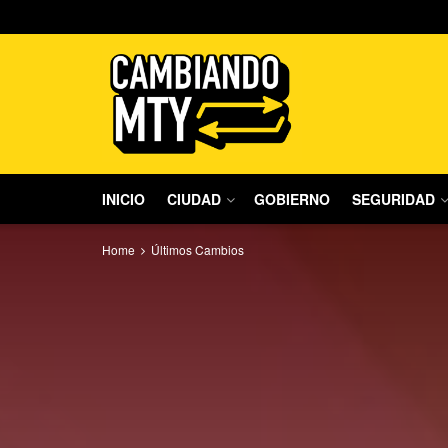
INICIO
CIUDAD
GOBIERNO
SEGURIDAD
Home
Últimos Cambios