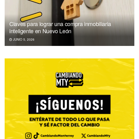
Claves para lograr una compra inmobiliaria
inteligente en Nuevo León
JUNIO 5, 2026