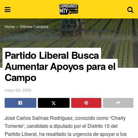
Home
Últimos Cambios
Partido Liberal Busca
Aumentar Apoyos para el
Campo
mayo 23, 2024
José Carlos Salinas Rodríguez, conocido como “Charly
Torrente”, candidato a diputado por el Distrito 15 del
Partido Liberal, ha resaltado la urgencia de apoyar a los