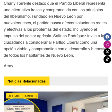
Charly Torrente destacó que el Partido Liberal representa
una alternativa fresca y comprometida con los principios
del liberalismo. Fundado en Nuevo León por
nuevoleoneses, el partido busca ofrecer soluciones reales
y efectivas a los problemas del estado, incluyendo el
impulso del sector agrícola. Salinas Rodríguez invita a los
ciudadanos a considerar al Partido Liberal como una
opción viable y comprometida con el desarrollo y bienestar
de todos los habitantes de Nuevo León.
Array
Noticias
Relacionadas
ÚLTIMOS CAMBIOS