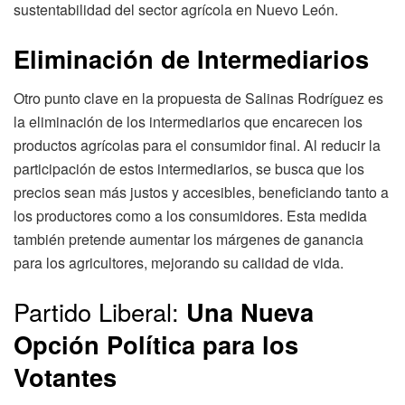
sustentabilidad del sector agrícola en Nuevo León.
Eliminación de Intermediarios
Otro punto clave en la propuesta de Salinas Rodríguez es
la eliminación de los intermediarios que encarecen los
productos agrícolas para el consumidor final. Al reducir la
participación de estos intermediarios, se busca que los
precios sean más justos y accesibles, beneficiando tanto a
los productores como a los consumidores. Esta medida
también pretende aumentar los márgenes de ganancia
para los agricultores, mejorando su calidad de vida.
Partido Liberal:
Una Nueva
Opción Política para los
Votantes