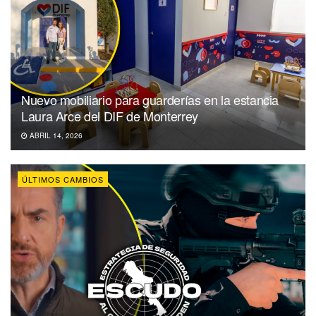
Nuevo mobiliario para guarderías en la estancia
Laura Arce del DIF de Monterrey
ABRIL 14, 2026
ÚLTIMOS CAMBIOS