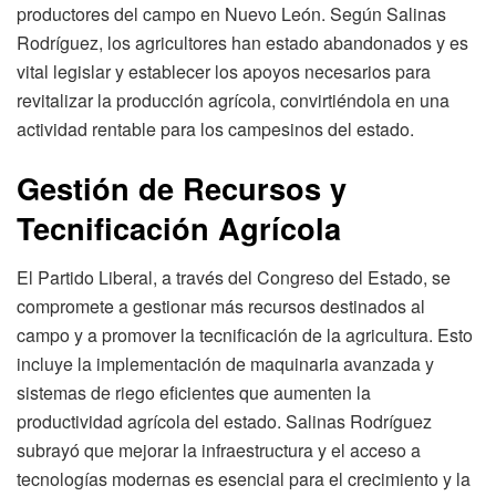
productores del campo en Nuevo León. Según Salinas
Rodríguez, los agricultores han estado abandonados y es
vital legislar y establecer los apoyos necesarios para
revitalizar la producción agrícola, convirtiéndola en una
actividad rentable para los campesinos del estado.
Gestión de Recursos y
Tecnificación Agrícola
El Partido Liberal, a través del Congreso del Estado, se
compromete a gestionar más recursos destinados al
campo y a promover la tecnificación de la agricultura. Esto
incluye la implementación de maquinaria avanzada y
sistemas de riego eficientes que aumenten la
productividad agrícola del estado. Salinas Rodríguez
subrayó que mejorar la infraestructura y el acceso a
tecnologías modernas es esencial para el crecimiento y la