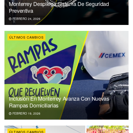
Monterrey Despliega Sistema De Seguridad
Preventiva
FEBRERO 24, 2026
ÚLTIMOS CAMBIOS
Inclusión En Monterrey Avanza Con Nuevas
Rampas Domiciliarias
FEBRERO 19, 2026
ÚLTIMOS CAMBIOS