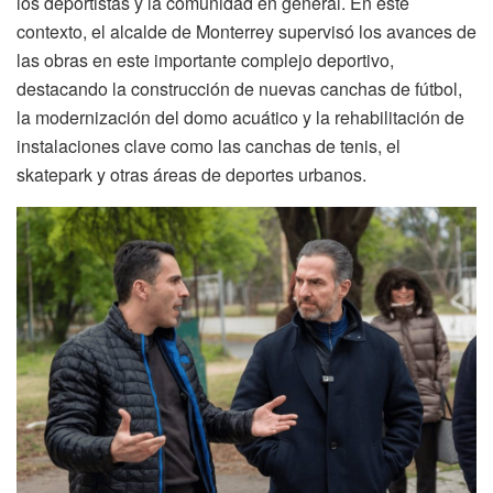
los deportistas y la comunidad en general. En este
contexto, el alcalde de Monterrey supervisó los avances de
las obras en este importante complejo deportivo,
destacando la construcción de nuevas canchas de fútbol,
la modernización del domo acuático y la rehabilitación de
instalaciones clave como las canchas de tenis, el
skatepark y otras áreas de deportes urbanos.