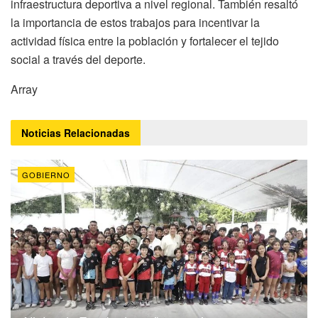
infraestructura deportiva a nivel regional. También resaltó
la importancia de estos trabajos para incentivar la
actividad física entre la población y fortalecer el tejido
social a través del deporte.
Array
Noticias
Relacionadas
GOBIERNO