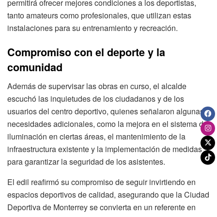
permitirá ofrecer mejores condiciones a los deportistas,
tanto amateurs como profesionales, que utilizan estas
instalaciones para su entrenamiento y recreación.
Compromiso con el deporte y la
comunidad
Además de supervisar las obras en curso, el alcalde
escuchó las inquietudes de los ciudadanos y de los
usuarios del centro deportivo, quienes señalaron algunas
necesidades adicionales, como la mejora en el sistema de
iluminación en ciertas áreas, el mantenimiento de la
infraestructura existente y la implementación de medidas
para garantizar la seguridad de los asistentes.
El edil reafirmó su compromiso de seguir invirtiendo en
espacios deportivos de calidad, asegurando que la Ciudad
Deportiva de Monterrey se convierta en un referente en