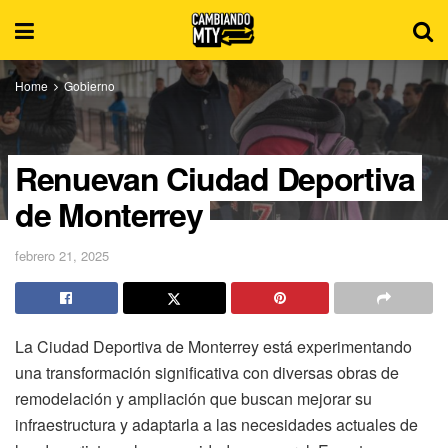
Home
Gobierno
Renuevan Ciudad Deportiva
de Monterrey
febrero 21, 2025
La Ciudad Deportiva de Monterrey está experimentando
una transformación significativa con diversas obras de
remodelación y ampliación que buscan mejorar su
infraestructura y adaptarla a las necesidades actuales de