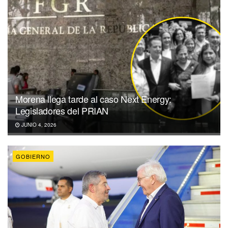
Morena llega tarde al caso Next Energy:
Legisladores del PRIAN
JUNIO 4, 2026
GOBIERNO