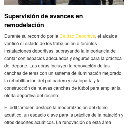
Supervisión de avances en
remodelación
Durante su recorrido por la
Ciudad Deportiva
, el alcalde
verificó el estado de los trabajos en diferentes
instalaciones deportivas, subrayando la importancia de
contar con espacios adecuados y seguros para la práctica
del deporte. Las obras incluyen la renovación de las
canchas de tenis con un sistema de iluminación mejorado,
la rehabilitación del patinadero y skatepark, y la
construcción de nuevas canchas de fútbol para ampliar la
oferta deportiva del recinto.
El edil también destacó la modernización del domo
acuático, un espacio clave para la práctica de la natación y
otros deportes acuáticos. La renovación de esta área