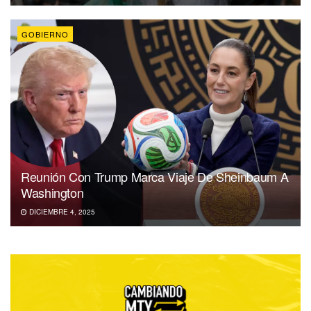
GOBIERNO
Reunión Con Trump Marca Viaje De Sheinbaum A
Washington
DICIEMBRE 4, 2025