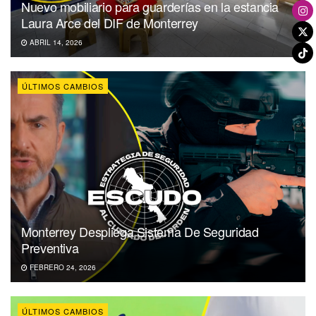
Nuevo mobiliario para guarderías en la estancia
Laura Arce del DIF de Monterrey
ABRIL 14, 2026
ÚLTIMOS CAMBIOS
Monterrey Despliega Sistema De Seguridad
Preventiva
FEBRERO 24, 2026
ÚLTIMOS CAMBIOS