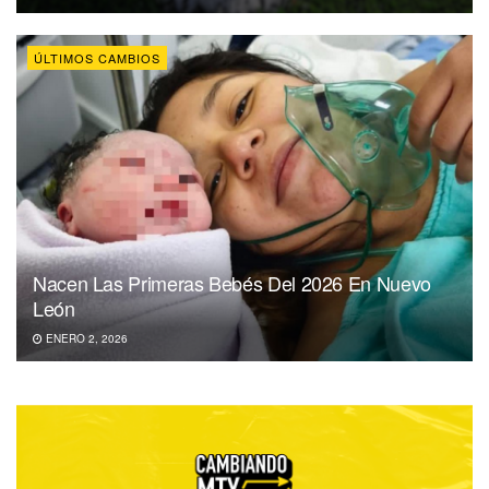
ÚLTIMOS CAMBIOS
Nacen Las Primeras Bebés Del 2026 En Nuevo
León
ENERO 2, 2026