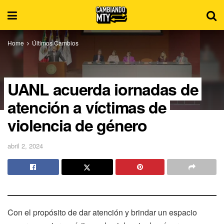
Home
Últimos Cambios
UANL acuerda jornadas de
atención a víctimas de
violencia de género
abril 2, 2024
Con el propósito de dar atención y brindar un espacio