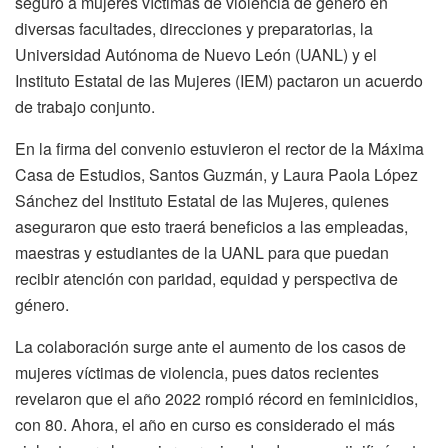
seguro a mujeres víctimas de violencia de género en
diversas facultades, direcciones y preparatorias, la
Universidad Autónoma de Nuevo León (UANL) y el
Instituto Estatal de las Mujeres (IEM) pactaron un acuerdo
de trabajo conjunto.
En la firma del convenio estuvieron el rector de la Máxima
Casa de Estudios, Santos Guzmán, y Laura Paola López
Sánchez del Instituto Estatal de las Mujeres, quienes
aseguraron que esto traerá beneficios a las empleadas,
maestras y estudiantes de la UANL para que puedan
recibir atención con paridad, equidad y perspectiva de
género.
La colaboración surge ante el aumento de los casos de
mujeres víctimas de violencia, pues datos recientes
revelaron que el año 2022 rompió récord en feminicidios,
con 80. Ahora, el año en curso es considerado el más